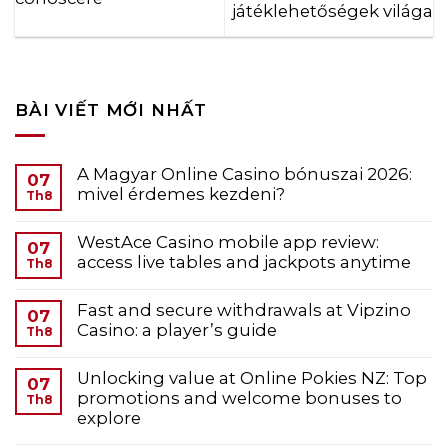
játéklehetőségek világa
BÀI VIẾT MỚI NHẤT
A Magyar Online Casino bónuszai 2026:
07
mivel érdemes kezdeni?
Th8
WestAce Casino mobile app review:
07
access live tables and jackpots anytime
Th8
Fast and secure withdrawals at Vipzino
07
Casino: a player’s guide
Th8
Unlocking value at Online Pokies NZ: Top
07
promotions and welcome bonuses to
Th8
explore