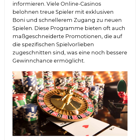
informieren. Viele Online-Casinos
belohnen treue Spieler mit exklusiven
Boni und schnellerem Zugang zu neuen
Spielen. Diese Programme bieten oft auch
maßgeschneiderte Promotionen, die auf
die spezifischen Spielvorlieben
zugeschnitten sind, was eine noch bessere
Gewinnchance ermöglicht.