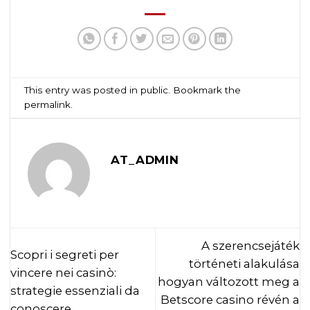
This entry was posted in
public
. Bookmark the
permalink
.
AT_ADMIN
A szerencsejáték
Scopri i segreti per
történeti alakulása
vincere nei casinò:
hogyan változott meg a
strategie essenziali da
Betscore casino révén a
conoscere