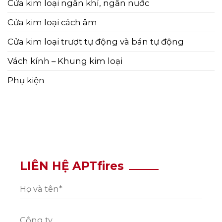
Cửa kim loại ngăn khí, ngăn nước
Cửa kim loại cách âm
Cửa kim loại trượt tự động và bán tự động
Vách kính – Khung kim loại
Phụ kiện
LIÊN HỆ APTfires