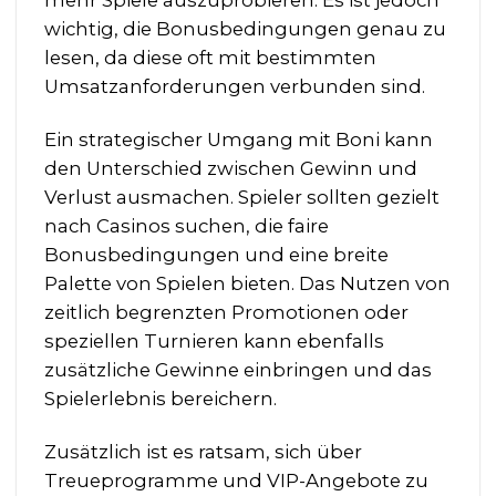
wichtig, die Bonusbedingungen genau zu
lesen, da diese oft mit bestimmten
Umsatzanforderungen verbunden sind.
Ein strategischer Umgang mit Boni kann
den Unterschied zwischen Gewinn und
Verlust ausmachen. Spieler sollten gezielt
nach Casinos suchen, die faire
Bonusbedingungen und eine breite
Palette von Spielen bieten. Das Nutzen von
zeitlich begrenzten Promotionen oder
speziellen Turnieren kann ebenfalls
zusätzliche Gewinne einbringen und das
Spielerlebnis bereichern.
Zusätzlich ist es ratsam, sich über
Treueprogramme und VIP-Angebote zu