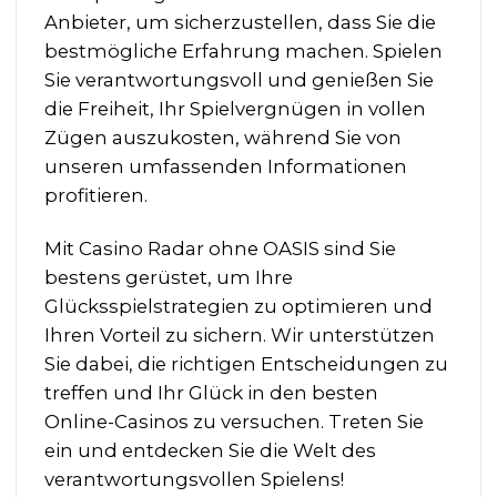
Anbieter, um sicherzustellen, dass Sie die
bestmögliche Erfahrung machen. Spielen
Sie verantwortungsvoll und genießen Sie
die Freiheit, Ihr Spielvergnügen in vollen
Zügen auszukosten, während Sie von
unseren umfassenden Informationen
profitieren.
Mit Casino Radar ohne OASIS sind Sie
bestens gerüstet, um Ihre
Glücksspielstrategien zu optimieren und
Ihren Vorteil zu sichern. Wir unterstützen
Sie dabei, die richtigen Entscheidungen zu
treffen und Ihr Glück in den besten
Online-Casinos zu versuchen. Treten Sie
ein und entdecken Sie die Welt des
verantwortungsvollen Spielens!