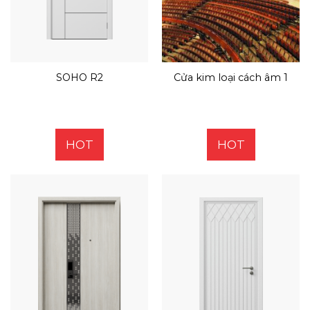
SOHO R2
Cửa kim loại cách âm 1