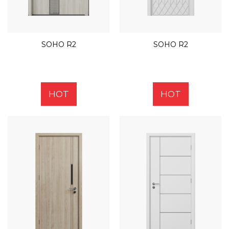
SOHO R2
SOHO R2