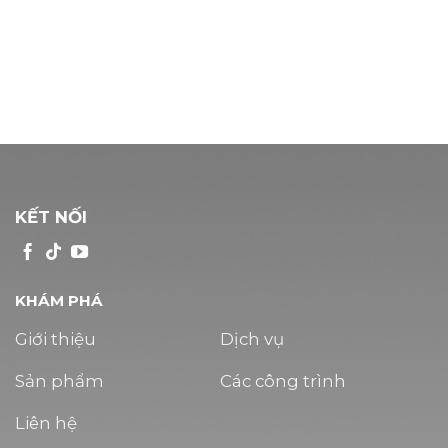
KẾT NỐI
KHÁM PHÁ
Giới thiệu
Dịch vụ
Sản phẩm
Các công trình
Liên hệ