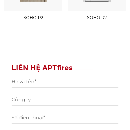
SOHO R2
SOHO R2
LIÊN HỆ APTfires