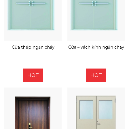
Cửa thép ngăn cháy
Cửa – vách kính ngăn cháy