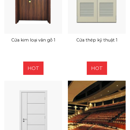
Cửa kim loại vân gỗ 1
Cửa thép kỹ thuật 1