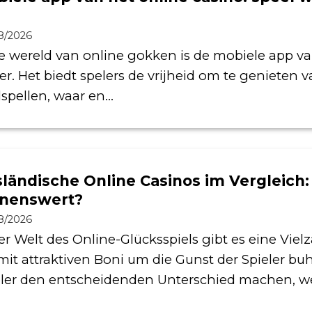
8/2026
e wereld van online gokken is de mobiele app va
er. Het biedt spelers de vrijheid om te genieten 
lspellen, waar en...
ländische Online Casinos im Vergleich:
hnenswert?
8/2026
er Welt des Online-Glücksspiels gibt es eine Vie
mit attraktiven Boni um die Gunst der Spieler bu
eler den entscheidenden Unterschied machen, we