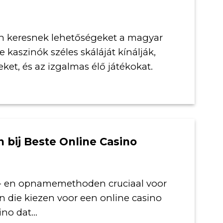
ben keresnek lehetőségeket a magyar
 kaszinók széles skáláját kínálják,
ket, és az izgalmas élő játékokat.
 bij Beste Online Casino
ngs- en opnamemethoden cruciaal voor
en die kiezen voor een online casino
no dat...