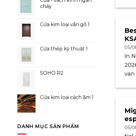
Cửa - vách kính ngăn
cháy
Cửa kim loại vân gỗ 1
Bes
KSA
05/0
Cửa thép kỹ thuật 1
In N
2026
van 
SOHO R2
Cửa kim loại cách âm 1
Mig
esp
DANH MỤC SẢN PHẨM
05/0