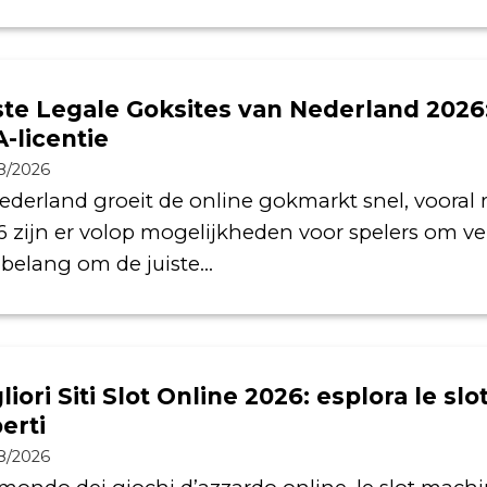
te Legale Goksites van Nederland 2026
-licentie
8/2026
ederland groeit de online gokmarkt snel, vooral 
 zijn er volop mogelijkheden voor spelers om veil
belang om de juiste...
liori Siti Slot Online 2026: esplora le s
erti
8/2026