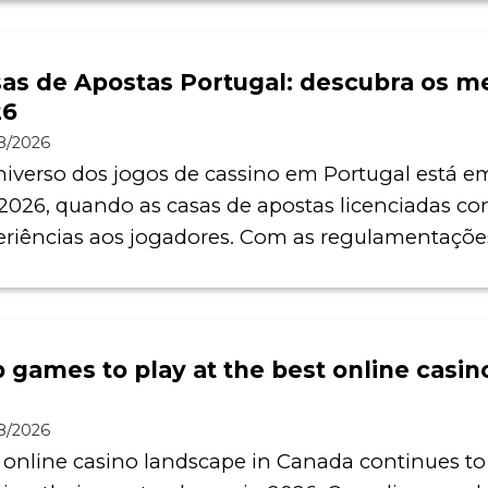
as de Apostas Portugal: descubra os m
26
8/2026
niverso dos jogos de cassino em Portugal está e
2026, quando as casas de apostas licenciadas co
riências aos jogadores. Com as regulamentações d
 games to play at the best online casin
8/2026
 online casino landscape in Canada continues to