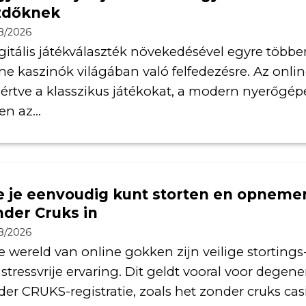
zdőknek
8/2026
gitális játékválaszték növekedésével egyre töb
ne kaszinók világában való felfedezésre. Az online
értve a klasszikus játékokat, a modern nyerőgépe
n az...
 je eenvoudig kunt storten en opnemen
der Cruks in
8/2026
e wereld van online gokken zijn veilige storti
stressvrije ervaring. Dit geldt vooral voor degen
er CRUKS-registratie, zoals het zonder cruks casi