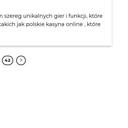
szereg unikalnych gier i funkcji, które
takich jak polskie kasyna online , które
.
42