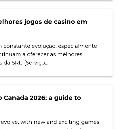
elhores jogos de casino em
m constante evolução, especialmente
ntinuam a oferecer as melhores
a SRIJ (Serviço...
o Canada 2026: a guide to
 evolve, with new and exciting games