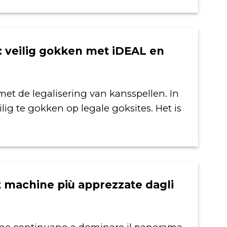
: veilig gokken met iDEAL en
met de legalisering van kansspellen. In
ig te gokken op legale goksites. Het is
lot machine più apprezzate dagli