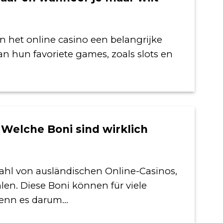
n het online casino een belangrijke
van hun favoriete games, zoals slots en
 Welche Boni sind wirklich
lzahl von ausländischen Online-Casinos,
hlen. Diese Boni können für viele
nn es darum...