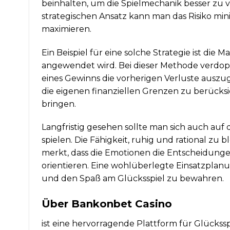
beinhalten, um die Spielmechanik besser zu 
strategischen Ansatz kann man das Risiko mi
maximieren.
Ein Beispiel für eine solche Strategie ist die M
angewendet wird. Bei dieser Methode verdopp
eines Gewinns die vorherigen Verluste auszugl
die eigenen finanziellen Grenzen zu berücksic
bringen.
Langfristig gesehen sollte man sich auch auf 
spielen. Die Fähigkeit, ruhig und rational z
merkt, dass die Emotionen die Entscheidunge
orientieren. Eine wohlüberlegte Einsatzplanu
und den Spaß am Glücksspiel zu bewahren.
Über Bankonbet Casino
ist eine hervorragende Plattform für Glückssp