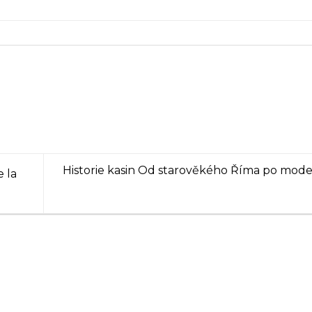
Historie kasin Od starověkého Říma po mod
e la