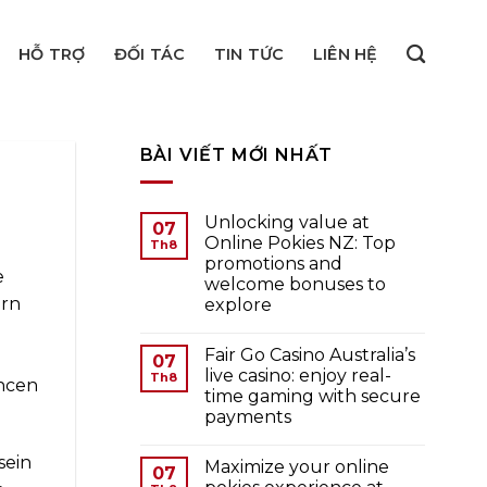
HỖ TRỢ
ĐỐI TÁC
TIN TỨC
LIÊN HỆ
BÀI VIẾT MỚI NHẤT
Unlocking value at
07
Online Pokies NZ: Top
Th8
promotions and
e
welcome bonuses to
ern
explore
Fair Go Casino Australia’s
07
live casino: enjoy real-
Th8
ancen
time gaming with secure
payments
sein
Maximize your online
07