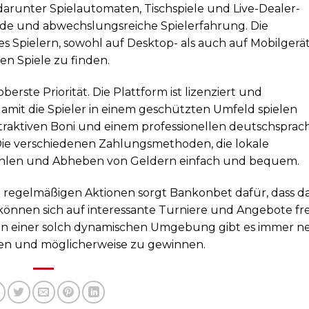
darunter Spielautomaten, Tischspiele und Live-Dealer-
ende und abwechslungsreiche Spielerfahrung. Die
s Spielern, sowohl auf Desktop- als auch auf Mobilgerä
n Spiele zu finden.
erste Priorität. Die Plattform ist lizenziert und
damit die Spieler in einem geschützten Umfeld spielen
traktiven Boni und einem professionellen deutschsprac
 Die verschiedenen Zahlungsmethoden, die lokale
hlen und Abheben von Geldern einfach und bequem.
regelmäßigen Aktionen sorgt Bankonbet dafür, dass d
 können sich auf interessante Turniere und Angebote fr
 In einer solch dynamischen Umgebung gibt es immer n
ren und möglicherweise zu gewinnen.