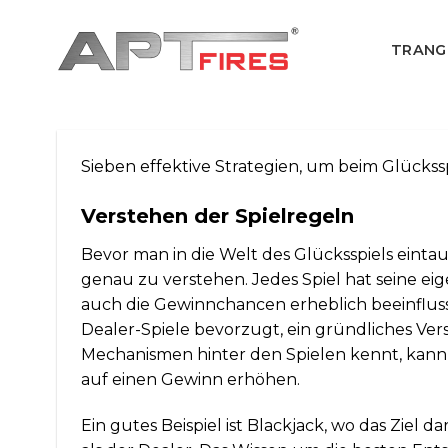
Skip
to
TRANG
content
Sieben effektive Strategien, um beim Glücks
Verstehen der Spielregeln
Bevor man in die Welt des Glücksspiels eintauc
genau zu verstehen. Jedes Spiel hat seine eig
auch die Gewinnchancen erheblich beeinflusse
Dealer-Spiele bevorzugt, ein gründliches Verst
Mechanismen hinter den Spielen kennt, kann 
auf einen Gewinn erhöhen.
Ein gutes Beispiel ist Blackjack, wo das Ziel 