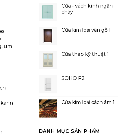
Cửa - vách kính ngăn
cháy
Cửa kim loại vân gỗ 1
es
o
g, um
Cửa thép kỹ thuật 1
SOHO R2
ich
Cửa kim loại cách âm 1
s kann
DANH MỤC SẢN PHẨM
n