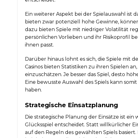
Ein weiterer Aspekt bei der Spielauswahl ist das
bieten zwar potenziell hohe Gewinne, könne
dazu bieten Spiele mit niedriger Volatilität r
persönlichen Vorlieben und ihr Risikoprofil 
ihnen passt.
Darüber hinaus lohnt es sich, die Spiele mit
Casinos bieten Statistiken zu ihren Spielen an
einzuschätzen. Je besser das Spiel, desto höh
Eine bewusste Auswahl des Spiels kann somit 
haben.
Strategische Einsatzplanung
Die strategische Planung der Einsätze ist ein
Glücksspiel entscheidet. Statt willkürlicher 
auf den Regeln des gewählten Spiels basiert