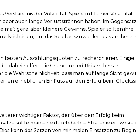
 Verständnis der Volatilität. Spiele mit hoher Volatilität
n aber auch lange Verluststrähnen haben. Im Gegensat
egelmäßigere, aber kleinere Gewinne. Spieler sollten ihre
berücksichtigen, um das Spiel auszuwählen, das am beste
 den besten Auszahlungsquoten zu recherchieren. Einige
, die dabei helfen, die Chancen und Risiken besser
er die Wahrscheinlichkeit, dass man auf lange Sicht gewi
einen erheblichen Einfluss auf den Erfolg beim Glückss
 weiterer wichtiger Faktor, der über den Erfolg beim
Einsätze sollte man eine durchdachte Strategie entwickeln
. Dies kann das Setzen von minimalen Einsätzen zu Begi