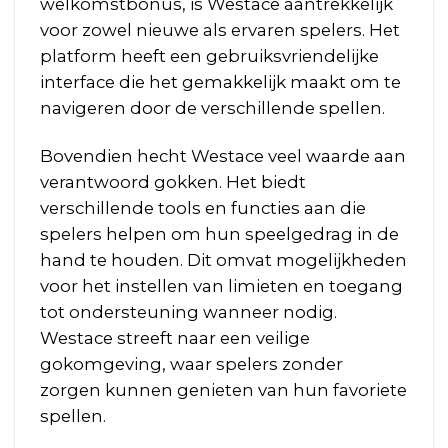
welkomstbonus, is Westace aantrekkelijk
voor zowel nieuwe als ervaren spelers. Het
platform heeft een gebruiksvriendelijke
interface die het gemakkelijk maakt om te
navigeren door de verschillende spellen.
Bovendien hecht Westace veel waarde aan
verantwoord gokken. Het biedt
verschillende tools en functies aan die
spelers helpen om hun speelgedrag in de
hand te houden. Dit omvat mogelijkheden
voor het instellen van limieten en toegang
tot ondersteuning wanneer nodig.
Westace streeft naar een veilige
gokomgeving, waar spelers zonder
zorgen kunnen genieten van hun favoriete
spellen.