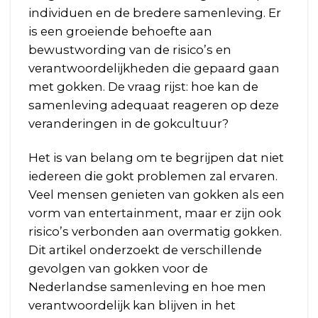
individuen en de bredere samenleving. Er
is een groeiende behoefte aan
bewustwording van de risico’s en
verantwoordelijkheden die gepaard gaan
met gokken. De vraag rijst: hoe kan de
samenleving adequaat reageren op deze
veranderingen in de gokcultuur?
Het is van belang om te begrijpen dat niet
iedereen die gokt problemen zal ervaren.
Veel mensen genieten van gokken als een
vorm van entertainment, maar er zijn ook
risico’s verbonden aan overmatig gokken.
Dit artikel onderzoekt de verschillende
gevolgen van gokken voor de
Nederlandse samenleving en hoe men
verantwoordelijk kan blijven in het