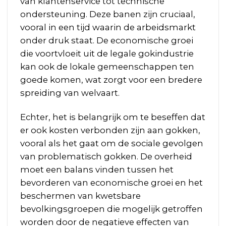
van klantenservice tot technische
ondersteuning. Deze banen zijn cruciaal,
vooral in een tijd waarin de arbeidsmarkt
onder druk staat. De economische groei
die voortvloeit uit de legale gokindustrie
kan ook de lokale gemeenschappen ten
goede komen, wat zorgt voor een bredere
spreiding van welvaart.
Echter, het is belangrijk om te beseffen dat
er ook kosten verbonden zijn aan gokken,
vooral als het gaat om de sociale gevolgen
van problematisch gokken. De overheid
moet een balans vinden tussen het
bevorderen van economische groei en het
beschermen van kwetsbare
bevolkingsgroepen die mogelijk getroffen
worden door de negatieve effecten van