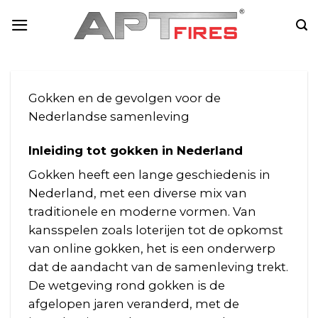
Skip
to
content
Gokken en de gevolgen voor de
Nederlandse samenleving
Inleiding tot gokken in Nederland
Gokken heeft een lange geschiedenis in
Nederland, met een diverse mix van
traditionele en moderne vormen. Van
kansspelen zoals loterijen tot de opkomst
van online gokken, het is een onderwerp
dat de aandacht van de samenleving trekt.
De wetgeving rond gokken is de
afgelopen jaren veranderd, met de