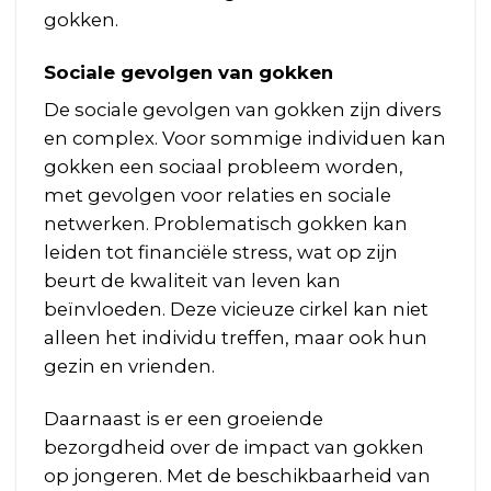
gokken.
Sociale gevolgen van gokken
De sociale gevolgen van gokken zijn divers
en complex. Voor sommige individuen kan
gokken een sociaal probleem worden,
met gevolgen voor relaties en sociale
netwerken. Problematisch gokken kan
leiden tot financiële stress, wat op zijn
beurt de kwaliteit van leven kan
beïnvloeden. Deze vicieuze cirkel kan niet
alleen het individu treffen, maar ook hun
gezin en vrienden.
Daarnaast is er een groeiende
bezorgdheid over de impact van gokken
op jongeren. Met de beschikbaarheid van