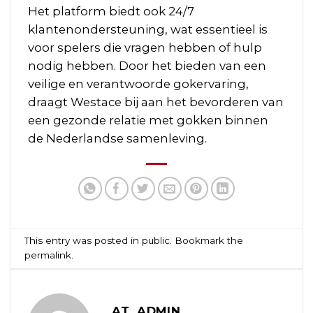
Het platform biedt ook 24/7
klantenondersteuning, wat essentieel is
voor spelers die vragen hebben of hulp
nodig hebben. Door het bieden van een
veilige en verantwoorde gokervaring,
draagt Westace bij aan het bevorderen van
een gezonde relatie met gokken binnen
de Nederlandse samenleving.
This entry was posted in
public
. Bookmark the
permalink
.
AT_ADMIN