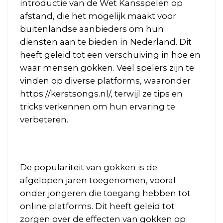
introductie van de Wet Kansspelen op
afstand, die het mogelijk maakt voor
buitenlandse aanbieders om hun
diensten aan te bieden in Nederland. Dit
heeft geleid tot een verschuiving in hoe en
waar mensen gokken. Veel spelers zijn te
vinden op diverse platforms, waaronder
https://kerstsongs.nl/
, terwijl ze tips en
tricks verkennen om hun ervaring te
verbeteren.
De populariteit van gokken is de
afgelopen jaren toegenomen, vooral
onder jongeren die toegang hebben tot
online platforms. Dit heeft geleid tot
zorgen over de effecten van gokken op