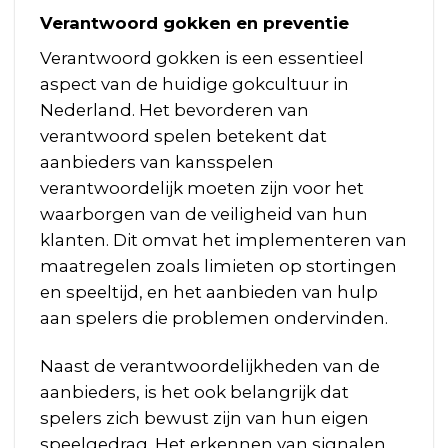
Verantwoord gokken en preventie
Verantwoord gokken is een essentieel
aspect van de huidige gokcultuur in
Nederland. Het bevorderen van
verantwoord spelen betekent dat
aanbieders van kansspelen
verantwoordelijk moeten zijn voor het
waarborgen van de veiligheid van hun
klanten. Dit omvat het implementeren van
maatregelen zoals limieten op stortingen
en speeltijd, en het aanbieden van hulp
aan spelers die problemen ondervinden.
Naast de verantwoordelijkheden van de
aanbieders, is het ook belangrijk dat
spelers zich bewust zijn van hun eigen
speelgedrag. Het erkennen van signalen