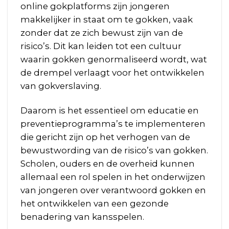
online gokplatforms zijn jongeren
makkelijker in staat om te gokken, vaak
zonder dat ze zich bewust zijn van de
risico’s. Dit kan leiden tot een cultuur
waarin gokken genormaliseerd wordt, wat
de drempel verlaagt voor het ontwikkelen
van gokverslaving.
Daarom is het essentieel om educatie en
preventieprogramma’s te implementeren
die gericht zijn op het verhogen van de
bewustwording van de risico’s van gokken.
Scholen, ouders en de overheid kunnen
allemaal een rol spelen in het onderwijzen
van jongeren over verantwoord gokken en
het ontwikkelen van een gezonde
benadering van kansspelen.