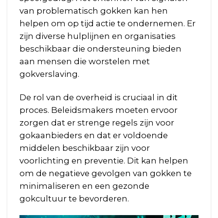
van problematisch gokken kan hen
helpen om op tijd actie te ondernemen. Er
zijn diverse hulplijnen en organisaties
beschikbaar die ondersteuning bieden
aan mensen die worstelen met
gokverslaving.
De rol van de overheid is cruciaal in dit
proces. Beleidsmakers moeten ervoor
zorgen dat er strenge regels zijn voor
gokaanbieders en dat er voldoende
middelen beschikbaar zijn voor
voorlichting en preventie. Dit kan helpen
om de negatieve gevolgen van gokken te
minimaliseren en een gezonde
gokcultuur te bevorderen.