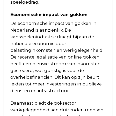
speelgedrag.
Economische impact van gokken
De economische impact van gokken in
Nederland is aanzienlijk. De
kansspelenindustrie draagt bij aan de
nationale economie door
belastinginkomsten en werkgelegenheid.
De recente legalisatie van online gokken
heeft een nieuwe stroom van inkomsten
gecreëerd, wat gunstig is voor de
overheidsfinanciën. Dit kan op zijn beurt
leiden tot meer investeringen in publieke
diensten en infrastructuur.
Daarnaast biedt de goksector
werkgelegenheid aan duizenden mensen,