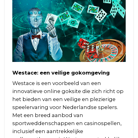
Westace: een veilige gokomgeving
Westace is een voorbeeld van een
innovatieve online goksite die zich richt op
het bieden van een veilige en plezierige
speelervaring voor Nederlandse spelers.
Met een breed aanbod van
sportweddenschappen en casinospellen,
inclusief een aantrekkelijke