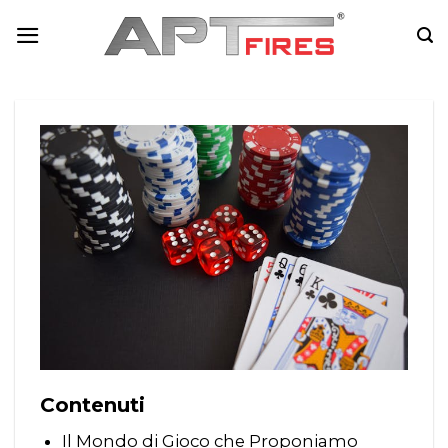
Skip
to
content
Contenuti
Il Mondo di Gioco che Proponiamo