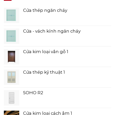
Cửa thép ngăn cháy
Cửa - vách kính ngăn cháy
Cửa kim loại vân gỗ 1
Cửa thép kỹ thuật 1
SOHO R2
Cửa kim loại cách âm 1