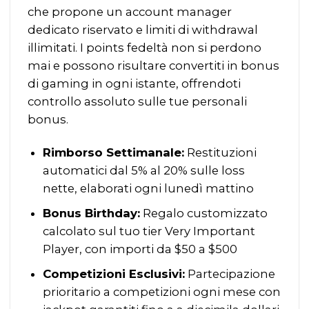
che propone un account manager
dedicato riservato e limiti di withdrawal
illimitati. I points fedeltà non si perdono
mai e possono risultare convertiti in bonus
di gaming in ogni istante, offrendoti
controllo assoluto sulle tue personali
bonus.
Rimborso Settimanale:
Restituzioni
automatici dal 5% al 20% sulle loss
nette, elaborati ogni lunedì mattino
Bonus Birthday:
Regalo customizzato
calcolato sul tuo tier Very Important
Player, con importi da $50 a $500
Competizioni Esclusivi:
Partecipazione
prioritario a competizioni ogni mese con