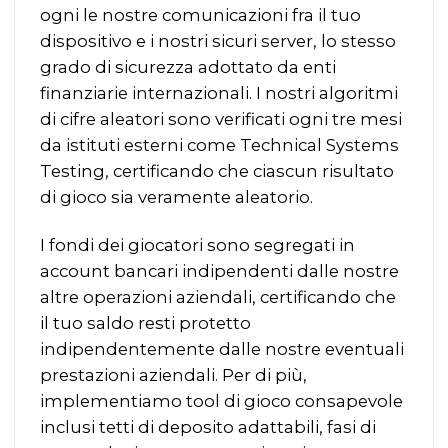
ogni le nostre comunicazioni fra il tuo
dispositivo e i nostri sicuri server, lo stesso
grado di sicurezza adottato da enti
finanziarie internazionali. I nostri algoritmi
di cifre aleatori sono verificati ogni tre mesi
da istituti esterni come Technical Systems
Testing, certificando che ciascun risultato
di gioco sia veramente aleatorio.
I fondi dei giocatori sono segregati in
account bancari indipendenti dalle nostre
altre operazioni aziendali, certificando che
il tuo saldo resti protetto
indipendentemente dalle nostre eventuali
prestazioni aziendali. Per di più,
implementiamo tool di gioco consapevole
inclusi tetti di deposito adattabili, fasi di