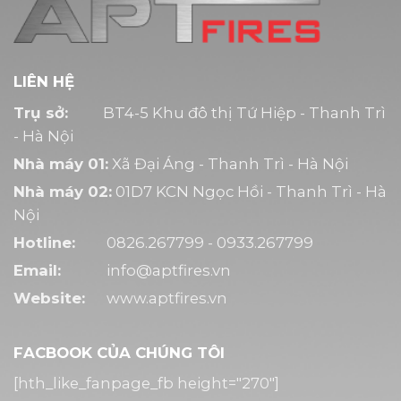
LIÊN HỆ
Trụ sở:
BT4-5 Khu đô thị Tứ Hiệp - Thanh Trì
- Hà Nội
Nhà máy 01:
Xã Đại Áng - Thanh Trì - Hà Nội
Nhà máy 02:
01D7 KCN Ngọc Hồi - Thanh Trì - Hà
Nội
Hotline:
0826.267799 - 0933.267799
Email:
info@aptfires.vn
Website:
www.aptfires.vn
FACBOOK CỦA CHÚNG TÔI
[hth_like_fanpage_fb height="270"]