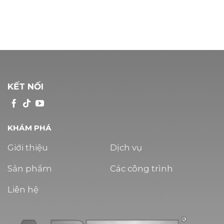
KẾT NỐI
KHÁM PHÁ
Giới thiệu
Dịch vụ
Sản phẩm
Các công trình
Liên hệ