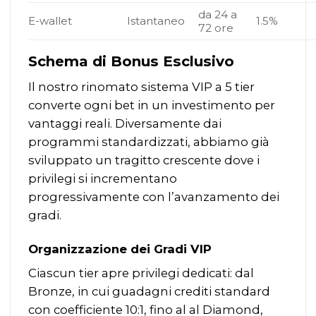
da 24 a
E-wallet
Istantaneo
1.5%
72 ore
Schema di Bonus Esclusivo
Il nostro rinomato sistema VIP a 5 tier
converte ogni bet in un investimento per
vantaggi reali. Diversamente dai
programmi standardizzati, abbiamo già
sviluppato un tragitto crescente dove i
privilegi si incrementano
progressivamente con l’avanzamento dei
gradi.
Organizzazione dei Gradi VIP
Ciascun tier apre privilegi dedicati: dal
Bronze, in cui guadagni crediti standard
con coefficiente 10:1, fino al al Diamond,