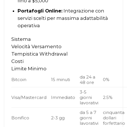
fino a $5,000
Portafogli Online:
Integrazione con
servizi scelti per massima adattabilità
operativa
Sistema
Velocità Versamento
Tempistica Withdrawal
Costi
Limite Minimo
da 24 a
Bitcoin
15 minuti
0%
48 ore
3-5
Visa/Mastercard
Immediato
giorni
2.5%
lavorativi
da 5 a 7
cinquanta
Bonifico
2-3 gg
giorni
dollari
lavorativi
forfettario