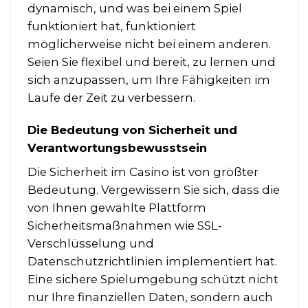
dynamisch, und was bei einem Spiel
funktioniert hat, funktioniert
möglicherweise nicht bei einem anderen.
Seien Sie flexibel und bereit, zu lernen und
sich anzupassen, um Ihre Fähigkeiten im
Laufe der Zeit zu verbessern.
Die Bedeutung von Sicherheit und
Verantwortungsbewusstsein
Die Sicherheit im Casino ist von größter
Bedeutung. Vergewissern Sie sich, dass die
von Ihnen gewählte Plattform
Sicherheitsmaßnahmen wie SSL-
Verschlüsselung und
Datenschutzrichtlinien implementiert hat.
Eine sichere Spielumgebung schützt nicht
nur Ihre finanziellen Daten, sondern auch