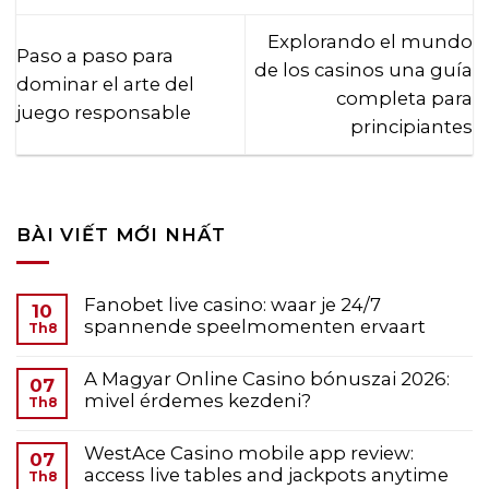
Explorando el mundo
Paso a paso para
de los casinos una guía
dominar el arte del
completa para
juego responsable
principiantes
BÀI VIẾT MỚI NHẤT
Fanobet live casino: waar je 24/7
10
spannende speelmomenten ervaart
Th8
A Magyar Online Casino bónuszai 2026:
07
mivel érdemes kezdeni?
Th8
WestAce Casino mobile app review:
07
access live tables and jackpots anytime
Th8