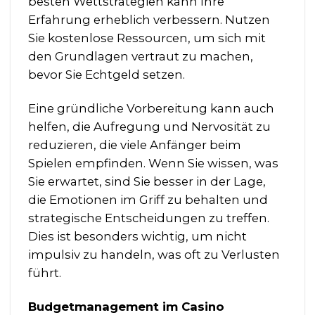
besten Wettstrategien kann Ihre
Erfahrung erheblich verbessern. Nutzen
Sie kostenlose Ressourcen, um sich mit
den Grundlagen vertraut zu machen,
bevor Sie Echtgeld setzen.
Eine gründliche Vorbereitung kann auch
helfen, die Aufregung und Nervosität zu
reduzieren, die viele Anfänger beim
Spielen empfinden. Wenn Sie wissen, was
Sie erwartet, sind Sie besser in der Lage,
die Emotionen im Griff zu behalten und
strategische Entscheidungen zu treffen.
Dies ist besonders wichtig, um nicht
impulsiv zu handeln, was oft zu Verlusten
führt.
Budgetmanagement im Casino