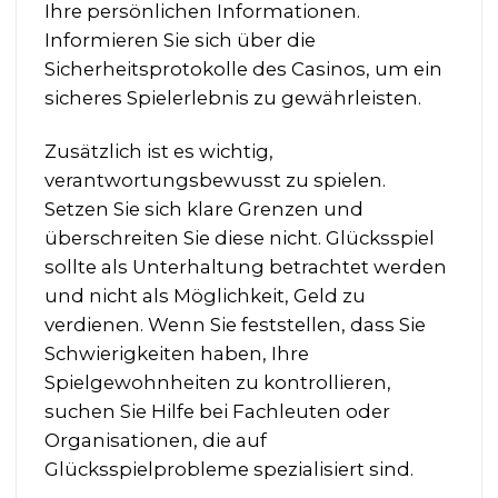
Ihre persönlichen Informationen.
Informieren Sie sich über die
Sicherheitsprotokolle des Casinos, um ein
sicheres Spielerlebnis zu gewährleisten.
Zusätzlich ist es wichtig,
verantwortungsbewusst zu spielen.
Setzen Sie sich klare Grenzen und
überschreiten Sie diese nicht. Glücksspiel
sollte als Unterhaltung betrachtet werden
und nicht als Möglichkeit, Geld zu
verdienen. Wenn Sie feststellen, dass Sie
Schwierigkeiten haben, Ihre
Spielgewohnheiten zu kontrollieren,
suchen Sie Hilfe bei Fachleuten oder
Organisationen, die auf
Glücksspielprobleme spezialisiert sind.