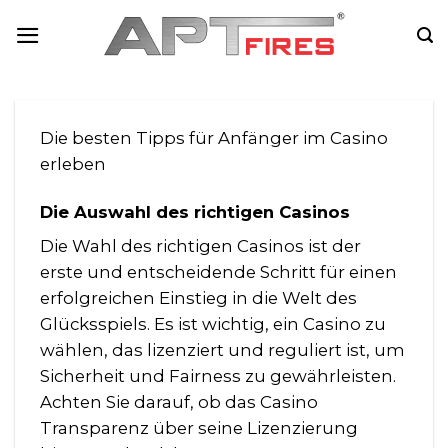
Skip
to
content
Die besten Tipps für Anfänger im Casino
erleben
Die Auswahl des richtigen Casinos
Die Wahl des richtigen Casinos ist der
erste und entscheidende Schritt für einen
erfolgreichen Einstieg in die Welt des
Glücksspiels. Es ist wichtig, ein Casino zu
wählen, das lizenziert und reguliert ist, um
Sicherheit und Fairness zu gewährleisten.
Achten Sie darauf, ob das Casino
Transparenz über seine Lizenzierung