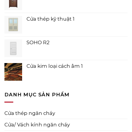
Cửa thép kỹ thuật 1
SOHO R2
Cửa kim loại cách âm 1
DANH MỤC SẢN PHẨM
Cửa thép ngăn cháy
Cửa/ Vách kính ngăn cháy