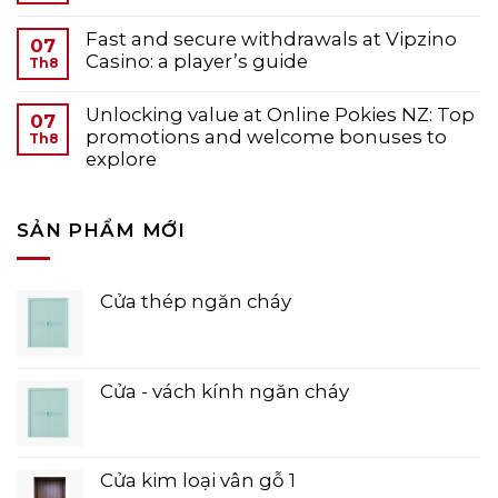
Fast and secure withdrawals at Vipzino
07
Casino: a player’s guide
Th8
Unlocking value at Online Pokies NZ: Top
07
promotions and welcome bonuses to
Th8
explore
SẢN PHẨM MỚI
Cửa thép ngăn cháy
Cửa - vách kính ngăn cháy
Cửa kim loại vân gỗ 1