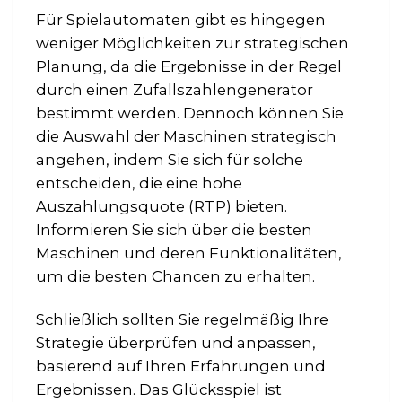
Für Spielautomaten gibt es hingegen
weniger Möglichkeiten zur strategischen
Planung, da die Ergebnisse in der Regel
durch einen Zufallszahlengenerator
bestimmt werden. Dennoch können Sie
die Auswahl der Maschinen strategisch
angehen, indem Sie sich für solche
entscheiden, die eine hohe
Auszahlungsquote (RTP) bieten.
Informieren Sie sich über die besten
Maschinen und deren Funktionalitäten,
um die besten Chancen zu erhalten.
Schließlich sollten Sie regelmäßig Ihre
Strategie überprüfen und anpassen,
basierend auf Ihren Erfahrungen und
Ergebnissen. Das Glücksspiel ist