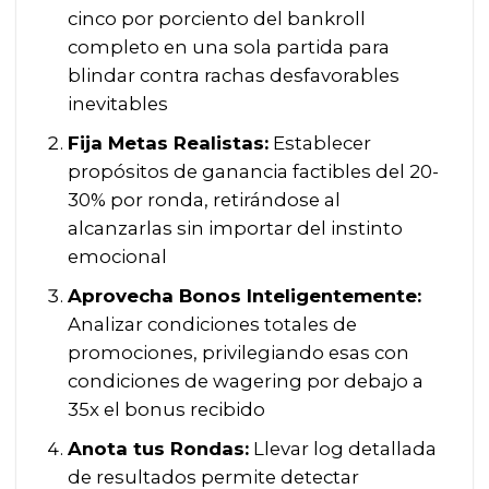
cinco por porciento del bankroll
completo en una sola partida para
blindar contra rachas desfavorables
inevitables
Fija Metas Realistas:
Establecer
propósitos de ganancia factibles del 20-
30% por ronda, retirándose al
alcanzarlas sin importar del instinto
emocional
Aprovecha Bonos Inteligentemente:
Analizar condiciones totales de
promociones, privilegiando esas con
condiciones de wagering por debajo a
35x el bonus recibido
Anota tus Rondas:
Llevar log detallada
de resultados permite detectar