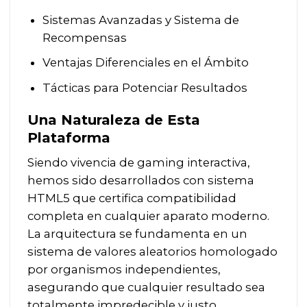
Sistemas Avanzadas y Sistema de
Recompensas
Ventajas Diferenciales en el Ámbito
Tácticas para Potenciar Resultados
Una Naturaleza de Esta
Plataforma
Siendo vivencia de gaming interactiva,
hemos sido desarrollados con sistema
HTML5 que certifica compatibilidad
completa en cualquier aparato moderno.
La arquitectura se fundamenta en un
sistema de valores aleatorios homologado
por organismos independientes,
asegurando que cualquier resultado sea
totalmente impredecible y justo.