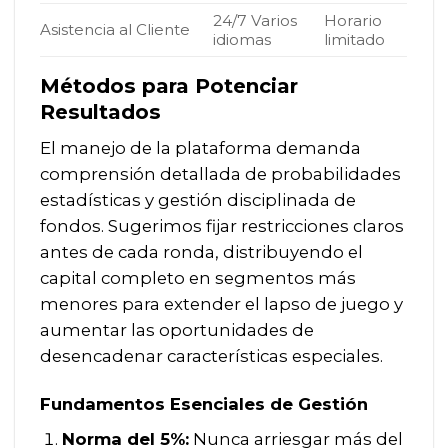
24/7 Varios
Horario
Asistencia al Cliente
idiomas
limitado
Métodos para Potenciar
Resultados
El manejo de la plataforma demanda
comprensión detallada de probabilidades
estadísticas y gestión disciplinada de
fondos. Sugerimos fijar restricciones claros
antes de cada ronda, distribuyendo el
capital completo en segmentos más
menores para extender el lapso de juego y
aumentar las oportunidades de
desencadenar características especiales.
Fundamentos Esenciales de Gestión
Norma del 5%:
Nunca arriesgar más del