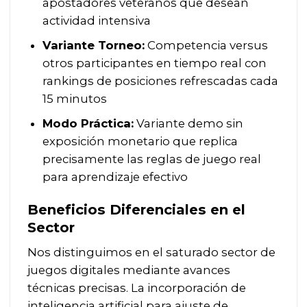
apostadores veteranos que desean
actividad intensiva
Variante Torneo:
Competencia versus
otros participantes en tiempo real con
rankings de posiciones refrescadas cada
15 minutos
Modo Práctica:
Variante demo sin
exposición monetario que replica
precisamente las reglas de juego real
para aprendizaje efectivo
Beneficios Diferenciales en el
Sector
Nos distinguimos en el saturado sector de
juegos digitales mediante avances
técnicas precisas. La incorporación de
inteligencia artificial para ajuste de