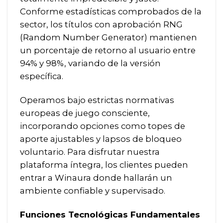
Conforme estadísticas comprobados de la
sector, los títulos con aprobación RNG
(Random Number Generator) mantienen
un porcentaje de retorno al usuario entre
94% y 98%, variando de la versión
específica.
Operamos bajo estrictas normativas
europeas de juego consciente,
incorporando opciones como topes de
aporte ajustables y lapsos de bloqueo
voluntario. Para disfrutar nuestra
plataforma íntegra, los clientes pueden
entrar a
Winaura
donde hallarán un
ambiente confiable y supervisado.
Funciones Tecnológicas Fundamentales