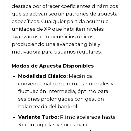
destaca por ofrecer coeficientes dinámicos
que se activan según patrones de apuesta
específicos. Cualquier partida acumula
unidades de XP que habilitan niveles
avanzados con beneficios únicos,
produciendo una avance tangible y
motivadora para usuarios regulares.
Modos de Apuesta Disponibles
Modalidad Clásico:
Mecánica
convencional con premios normales y
fluctuación intermedia, óptimo para
sesiones prolongadas con gestión
balanceada del bankroll
Variante Turbo:
Ritmo acelerada hasta
3x con jugadas veloces para