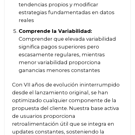
tendencias propios y modificar
estrategias fundamentadas en datos
reales
Comprende la Variabilidad:
Comprender que elevada variabilidad
significa pagos superiores pero
escasamente regulares, mientras
menor variabilidad proporciona
ganancias menores constantes
Con VII años de evolución ininterrumpido
desde el lanzamiento original, se han
optimizado cualquier componente de la
propuesta del cliente. Nuestra base activa
de usuarios proporciona
retroalimentación útil que se integra en
updates constantes, sosteniendo la