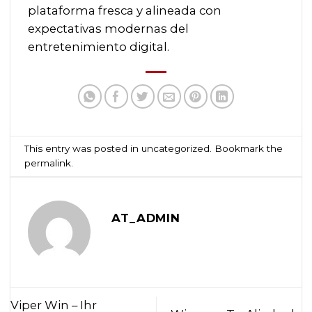
plataforma fresca y alineada con
expectativas modernas del
entretenimiento digital.
This entry was posted in
uncategorized
. Bookmark the
permalink
.
AT_ADMIN
Viper Win – Ihr