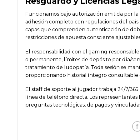
Resguardo y Licencias Leg
Funcionamos bajo autorización emitida por la 
adhesión completo con regulaciones del país.
capas que comprenden autenticación de doble
restricciones de apuesta consciente ajustables
El responsabilidad con el gaming responsable 
o permanente, límites de depósito por día/se
tratamiento de ludopatía. Toda sesión se ma
proporcionando historial íntegro consultable 
El staff de soporte al jugador trabaja 24/7/365
línea de teléfono directa. Los representante
preguntas tecnológicas, de pagos y vinculadas