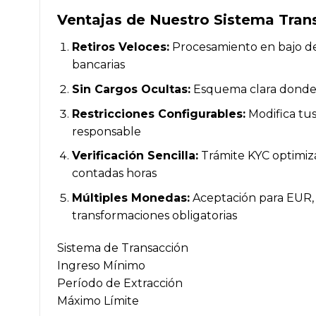
Ventajas de Nuestro Sistema Tran
Retiros Veloces:
Procesamiento en bajo de 
bancarias
Sin Cargos Ocultas:
Esquema clara donde n
Restricciones Configurables:
Modifica tus
responsable
Verificación Sencilla:
Trámite KYC optimiza
contadas horas
Múltiples Monedas:
Aceptación para EUR, 
transformaciones obligatorias
Sistema de Transacción
Ingreso Mínimo
Período de Extracción
Máximo Límite