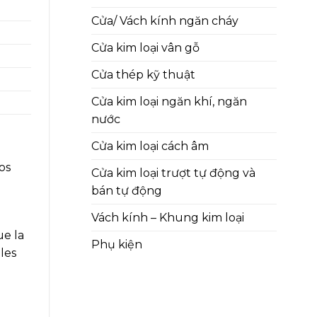
Cửa/ Vách kính ngăn cháy
Cửa kim loại vân gỗ
Cửa thép kỹ thuật
Cửa kim loại ngăn khí, ngăn
nước
Cửa kim loại cách âm
os
Cửa kim loại trượt tự động và
bán tự động
Vách kính – Khung kim loại
ue la
Phụ kiện
les