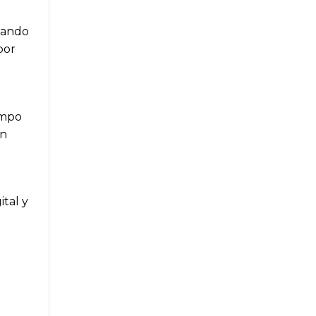
icando
por
empo
en
ital y