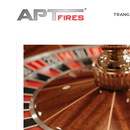
Skip
to
TRANG
content