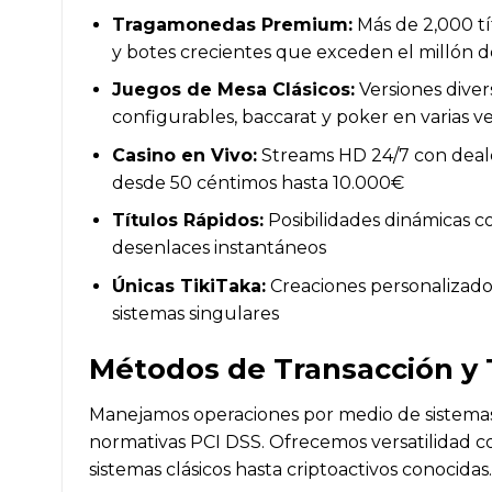
Tragamonedas Premium:
Más de 2,000 tí
y botes crecientes que exceden el millón 
Juegos de Mesa Clásicos:
Versiones diver
configurables, baccarat y poker en varias v
Casino en Vivo:
Streams HD 24/7 con dealer
desde 50 céntimos hasta 10.000€
Títulos Rápidos:
Posibilidades dinámicas c
desenlaces instantáneos
Únicas TikiTaka:
Creaciones personalizado
sistemas singulares
Métodos de Transacción y 
Manejamos operaciones por medio de sistemas
normativas PCI DSS. Ofrecemos versatilidad c
sistemas clásicos hasta criptoactivos conocidas.