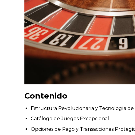
Contenido
Estructura Revolucionaria y Tecnología d
Catálogo de Juegos Excepcional
Opciones de Pago y Transacciones Protegi