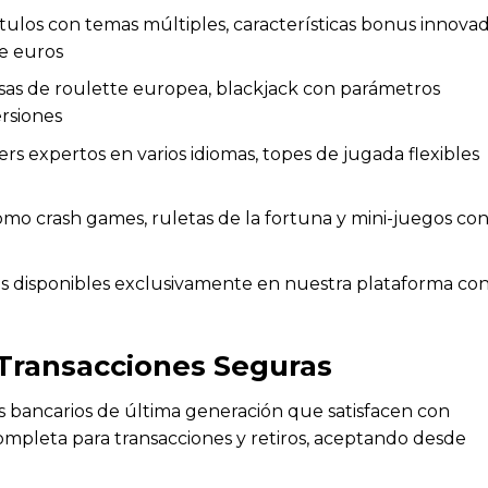
tulos con temas múltiples, características bonus innova
de euros
sas de roulette europea, blackjack con parámetros
ersiones
s expertos en varios idiomas, topes de jugada flexibles
omo crash games, ruletas de la fortuna y mini-juegos co
s disponibles exclusivamente en nuestra plataforma co
Transacciones Seguras
 bancarios de última generación que satisfacen con
ompleta para transacciones y retiros, aceptando desde