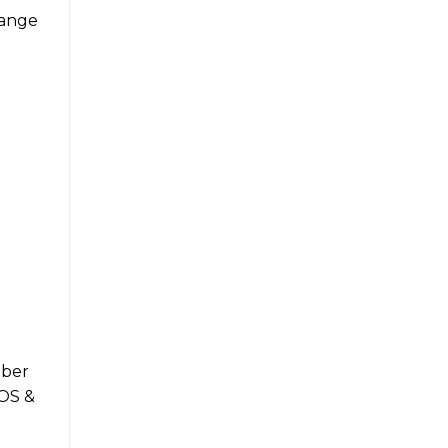
lange
Über
iOS &