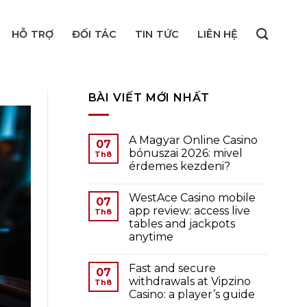
HỖ TRỢ
ĐỐI TÁC
TIN TỨC
LIÊN HỆ
BÀI VIẾT MỚI NHẤT
A Magyar Online Casino
07
bónuszai 2026: mivel
Th8
érdemes kezdeni?
WestAce Casino mobile
07
app review: access live
Th8
tables and jackpots
anytime
Fast and secure
07
withdrawals at Vipzino
Th8
Casino: a player’s guide