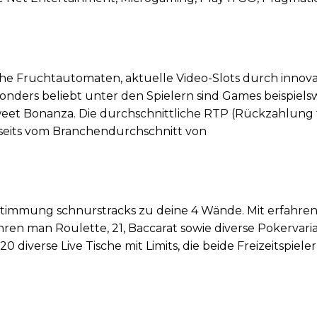
e Fruchtautomaten, aktuelle Video-Slots durch innova
nders beliebt unter den Spielern sind Games beispiels
weet Bonanza. Die durchschnittliche RTP (Rückzahlung 
jenseits vom Branchendurchschnitt von
o-Stimmung schnurstracks zu deine 4 Wände. Mit erfahre
en man Roulette, 21, Baccarat sowie diverse Pokervari
 diverse Live Tische mit Limits, die beide Freizeitspieler