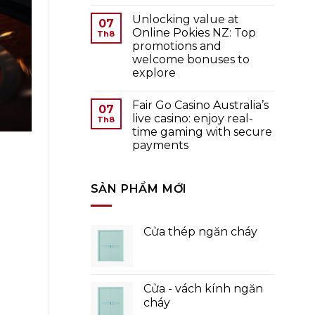
Unlocking value at
07
Online Pokies NZ: Top
Th8
promotions and
welcome bonuses to
explore
Fair Go Casino Australia’s
07
live casino: enjoy real-
Th8
time gaming with secure
payments
SẢN PHẨM MỚI
Cửa thép ngăn cháy
Cửa - vách kính ngăn
cháy