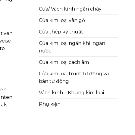
Cửa/ Vách kính ngăn cháy
Cửa kim loại vân gỗ
Cửa thép kỹ thuật
tiven
weise
Cửa kim loại ngăn khí, ngăn
to
nước
Cửa kim loại cách âm
Cửa kim loại trượt tự động và
bán tự động
nen
Vách kính – Khung kim loại
anten
Phụ kiện
 als