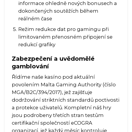
informace ohledně nových bonusech a
dokončených soutěžích během
reálném čase
Režim redukce dat pro gamingu při
limitovaném přenosném připojení se
redukcí grafiky
Zabezpečení a uvědomělé
gamblování
Řídíme naše kasíno pod aktuální
povolením Malta Gaming Authority (číslo
MGA/B2C/394/2017), jež zajišťuje
dodržování striktních standardů poctivosti
a protekce uživatelů. Kompletní náš hry
jsou podrobeny třetích stran testům
certifikační společností eCOGRA
organizací, jež každý měsíc kontroluje