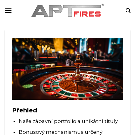
Skip
to
content
Přehled
Naše zábavní portfolio a unikátní tituly
Bonusový mechanismus určený