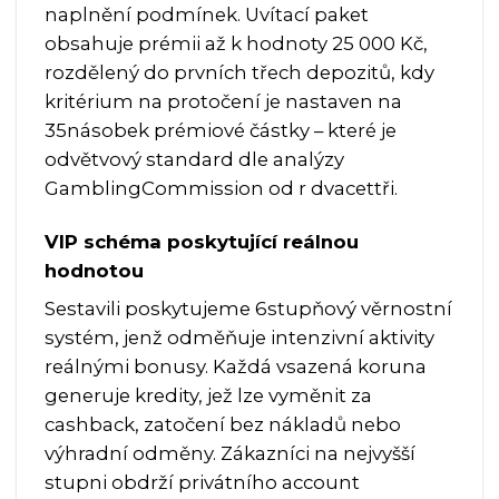
naplnění podmínek. Uvítací paket
obsahuje prémii až k hodnoty 25 000 Kč,
rozdělený do prvních třech depozitů, kdy
kritérium na protočení je nastaven na
35násobek prémiové částky – které je
odvětvový standard dle analýzy
GamblingCommission od r dvacettři.
VIP schéma poskytující reálnou
hodnotou
Sestavili poskytujeme 6stupňový věrnostní
systém, jenž odměňuje intenzivní aktivity
reálnými bonusy. Každá vsazená koruna
generuje kredity, jež lze vyměnit za
cashback, zatočení bez nákladů nebo
výhradní odměny. Zákazníci na nejvyšší
stupni obdrží privátního account