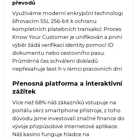
převodů
Využíváme moderní enkrypční technologi
šifrovacím SSL 256-bit k ochranu
kompletních platebních transakcí. Proces
Know Your Customer je unifikován a první
výběr žádá verifikaci identity pomocí ID
dokumentu nebo cestovního pasu.
Průměrná čas schválení dokladů
nepřesahuje šest h v rámci pracovních dní
Přenosná platforma a interaktivní
zážitek
Více než 68% náš zákazníků vstupuje na
portálu skrz smartphone přístroje, z toho
důvodu jsme investovali značné finance do
vývoje přizpůsobivé internetové aplikace.
Náš kasino funguje hladce na