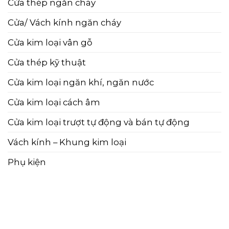
Cửa thép ngăn cháy
Cửa/ Vách kính ngăn cháy
Cửa kim loại vân gỗ
Cửa thép kỹ thuật
Cửa kim loại ngăn khí, ngăn nước
Cửa kim loại cách âm
Cửa kim loại trượt tự động và bán tự động
Vách kính – Khung kim loại
Phụ kiện