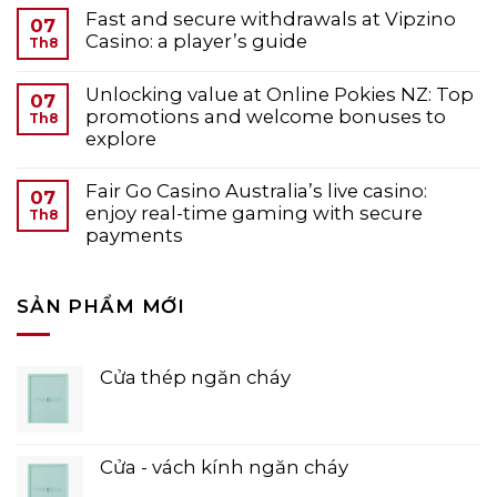
Fast and secure withdrawals at Vipzino
07
Casino: a player’s guide
Th8
Unlocking value at Online Pokies NZ: Top
07
promotions and welcome bonuses to
Th8
explore
Fair Go Casino Australia’s live casino:
07
enjoy real-time gaming with secure
Th8
payments
SẢN PHẨM MỚI
Cửa thép ngăn cháy
Cửa - vách kính ngăn cháy