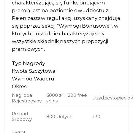
charakteryzującą się funkcjonującym
premią jest na poziomie dwudziestu zł.
Pełen zestaw reguł akcji uzyskany znajduje
się poprzez sekcji “Wymogi Bonusowe”, w
których dokładnie charakteryzujemy
wszystkie składnik naszych propozycji
premiowych.
Typ Nagrody
Kwota Szczytowa
Wymóg Wageru
Okres
Nagroda
6000 zł + 200 free
trzydziestopięcio
Rejestracyjny
spins
Reload
800 złotych
x30
Środowy
Zwrot