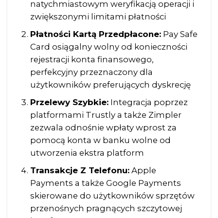
natychmiastowym weryfikacją operacji i
zwiększonymi limitami płatności
Płatności Kartą Przedpłacone:
Pay Safe
Card osiągalny wolny od konieczności
rejestracji konta finansowego,
perfekcyjny przeznaczony dla
użytkowników preferujących dyskrecję
Przelewy Szybkie:
Integracja poprzez
platformami Trustly a także Zimpler
zezwala odnośnie wpłaty wprost za
pomocą konta w banku wolne od
utworzenia ekstra platform
Transakcje Z Telefonu:
Apple
Payments a także Google Payments
skierowane do użytkowników sprzętów
przenośnych pragnących szczytowej