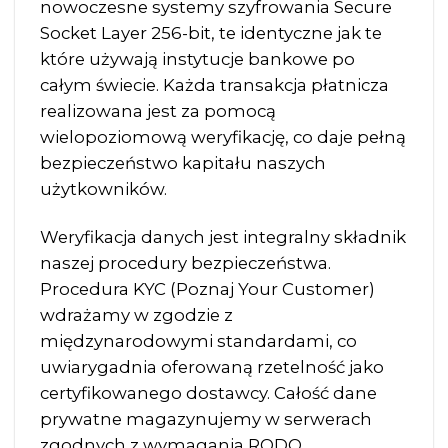
nowoczesne systemy szyfrowania Secure
Socket Layer 256-bit, te identyczne jak te
które używają instytucje bankowe po
całym świecie. Każda transakcja płatnicza
realizowana jest za pomocą
wielopoziomową weryfikację, co daje pełną
bezpieczeństwo kapitału naszych
użytkowników.
Weryfikacja danych jest integralny składnik
naszej procedury bezpieczeństwa.
Procedura KYC (Poznaj Your Customer)
wdrażamy w zgodzie z
międzynarodowymi standardami, co
uwiarygadnia oferowaną rzetelność jako
certyfikowanego dostawcy. Całość dane
prywatne magazynujemy w serwerach
zgodnych z wymagania RODO,