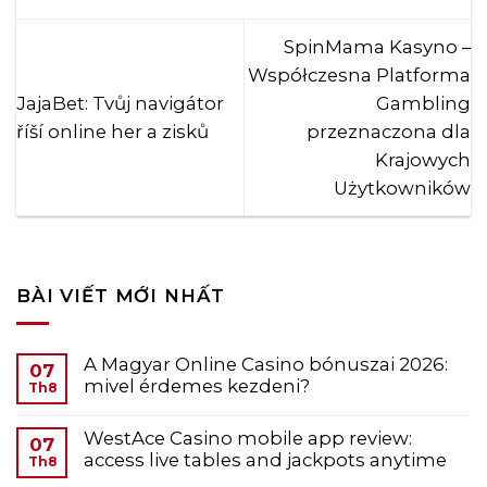
SpinMama Kasyno –
Współczesna Platforma
JajaBet: Tvůj navigátor
Gambling
říší online her a zisků
przeznaczona dla
Krajowych
Użytkowników
BÀI VIẾT MỚI NHẤT
A Magyar Online Casino bónuszai 2026:
07
mivel érdemes kezdeni?
Th8
WestAce Casino mobile app review:
07
access live tables and jackpots anytime
Th8