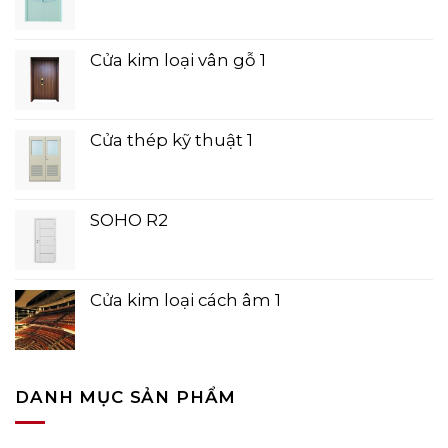
Cửa kim loại vân gỗ 1
Cửa thép kỹ thuật 1
SOHO R2
Cửa kim loại cách âm 1
DANH MỤC SẢN PHẨM