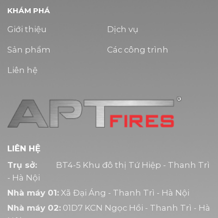
KHÁM PHÁ
Giới thiệu
Dịch vụ
Sản phẩm
Các công trình
Liên hệ
LIÊN HỆ
Trụ sở:
BT4-5 Khu đô thị Tứ Hiệp - Thanh Trì
- Hà Nội
Nhà máy 01:
Xã Đại Áng - Thanh Trì - Hà Nội
Nhà máy 02:
01D7 KCN Ngọc Hồi - Thanh Trì - Hà