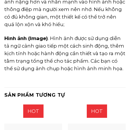
ảnh nặng hơn và nhấn mạnh vào hình ảnh hoặc
thông điệp mà người xem nên nhớ. Nếu không
có đủ không gian, một thiết kế có thể trở nên
quá lộn xộn và khó hiểu;
Hình ảnh (Image)
. Hình ảnh được sử dụng diễn
tả ngữ cảnh giao tiếp một cách sinh động, thêm
kịch tính hoặc hành động cần thiết và tạo ra một
tâm trạng tổng thể cho tác phẩm. Các bạn có
thể sử dụng ảnh chụp hoặc hình ảnh minh họa.
SẢN PHẨM TƯƠNG TỰ