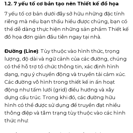
1.2. 7 yếu tố cơ bản tạo nên Thiết kế đồ họa
7 yếu tố cơ bản dưới đây sở hữu những đặc tính
riêng mà nếu bạn thấu hiểu được chúng, bạn có
thể dễ dàng thực hiện những
sản phẩm Thiết kế
đồ họa
đơn giản đầu tiên ngay tại nhà.
Đường (Line)
: Tùy thuộc vào hình thức, trọng
lượng, độ dài và ngữ cảnh của các đường, chúng
có thể hỗ trợ tổ chức thông tin, xác định hình
dạng, ngụ ý chuyển động và truyền tải cảm xúc.
Các đường vô hình trong thiết kế in ấn hoạt
động như tấm lưới (grid) điều hướng và xây
dựng cấu trúc. Trong khi đó, các đường hữu
hình có thể được sử dụng để truyền đạt nhiều
thông điệp và tâm trạng tùy thuộc vào các hình
thức như: