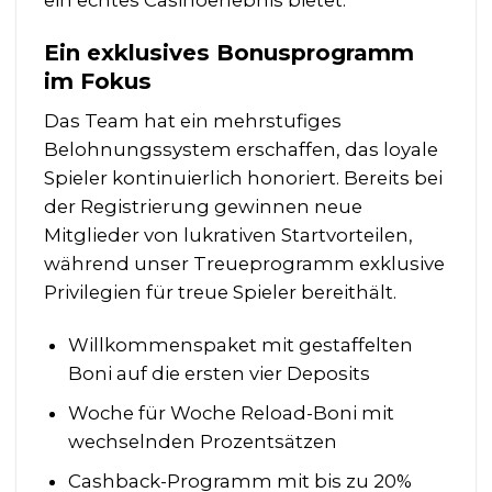
Ein exklusives Bonusprogramm
im Fokus
Das Team hat ein mehrstufiges
Belohnungssystem erschaffen, das loyale
Spieler kontinuierlich honoriert. Bereits bei
der Registrierung gewinnen neue
Mitglieder von lukrativen Startvorteilen,
während unser Treueprogramm exklusive
Privilegien für treue Spieler bereithält.
Willkommenspaket mit gestaffelten
Boni auf die ersten vier Deposits
Woche für Woche Reload-Boni mit
wechselnden Prozentsätzen
Cashback-Programm mit bis zu 20%