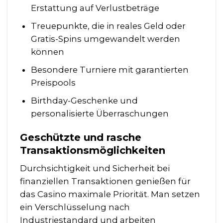
Erstattung auf Verlustbeträge
Treuepunkte, die in reales Geld oder
Gratis-Spins umgewandelt werden
können
Besondere Turniere mit garantierten
Preispools
Birthday-Geschenke und
personalisierte Überraschungen
Geschützte und rasche
Transaktionsmöglichkeiten
Durchsichtigkeit und Sicherheit bei
finanziellen Transaktionen genießen für
das Casino maximale Priorität. Man setzen
ein Verschlüsselung nach
Industriestandard und arbeiten