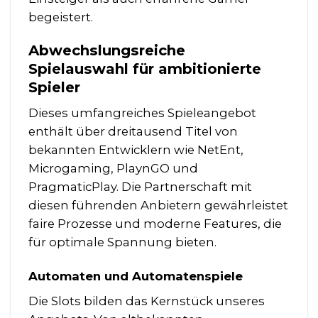
begeistert.
Abwechslungsreiche
Spielauswahl für ambitionierte
Spieler
Dieses umfangreiches Spieleangebot
enthält über dreitausend Titel von
bekannten Entwicklern wie NetEnt,
Microgaming, PlaynGO und
PragmaticPlay. Die Partnerschaft mit
diesen führenden Anbietern gewährleistet
faire Prozesse und moderne Features, die
für optimale Spannung bieten.
Automaten und Automatenspiele
Die Slots bilden das Kernstück unseres