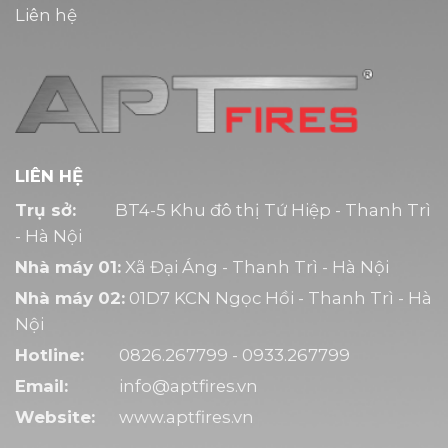
Liên hệ
LIÊN HỆ
Trụ sở:
BT4-5 Khu đô thị Tứ Hiệp - Thanh Trì
- Hà Nội
Nhà máy 01:
Xã Đại Áng - Thanh Trì - Hà Nội
Nhà máy 02:
01D7 KCN Ngọc Hồi - Thanh Trì - Hà
Nội
Hotline:
0826.267799 - 0933.267799
Email:
info@aptfires.vn
Website:
www.aptfires.vn