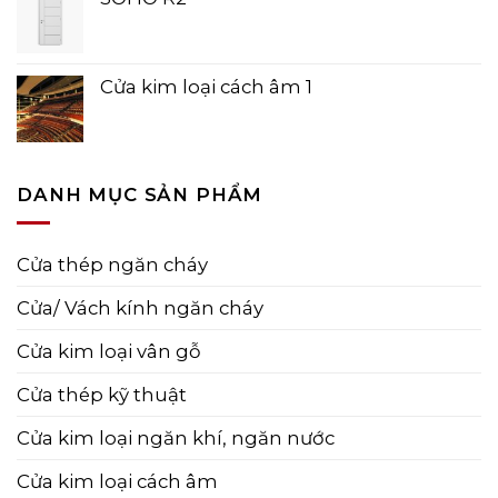
Cửa kim loại cách âm 1
DANH MỤC SẢN PHẨM
Cửa thép ngăn cháy
Cửa/ Vách kính ngăn cháy
Cửa kim loại vân gỗ
Cửa thép kỹ thuật
Cửa kim loại ngăn khí, ngăn nước
Cửa kim loại cách âm