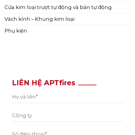
Cửa kim loại trượt tự động và bán tự động
Vách kính – Khung kim loại
Phụ kiện
LIÊN HỆ APTfires