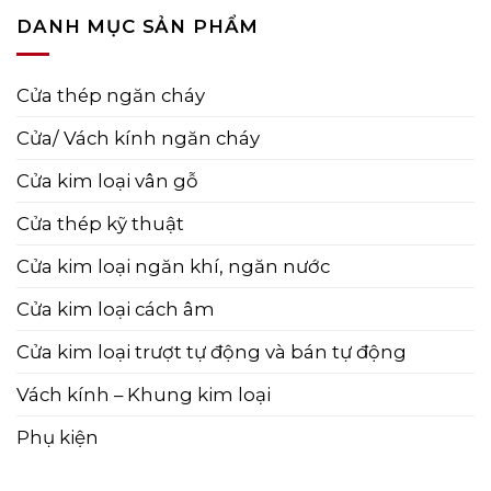
DANH MỤC SẢN PHẨM
Cửa thép ngăn cháy
Cửa/ Vách kính ngăn cháy
Cửa kim loại vân gỗ
Cửa thép kỹ thuật
Cửa kim loại ngăn khí, ngăn nước
Cửa kim loại cách âm
Cửa kim loại trượt tự động và bán tự động
Vách kính – Khung kim loại
Phụ kiện