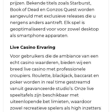
prijzen. Bekende titels zoals Starburst,
Book of Dead en Gonzos Quest worden
aangevuld met exclusieve releases die u
nergens anders aantreft. Elk spel is
geoptimaliseerd voor voor zowel desktop
als smartphone apparaten.
Live Casino Ervaring
Voor gebruikers die de ambiance van een
echt casino waarderen, bieden wij een
breed live casino met professionele
croupiers. Roulette, blackjack, baccarat en
poker worden in real time gestreamd
vanuit geavanceerde studio’s. Onze live
speeltafels zijn beschikbaar met
uiteenlopende bet limieten, waardoor
zowel recreatieve spelers als high inzetters