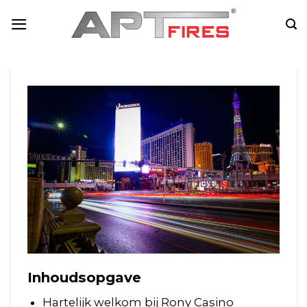
Skip
to
content
Inhoudsopgave
Hartelijk welkom bij Rony Casino