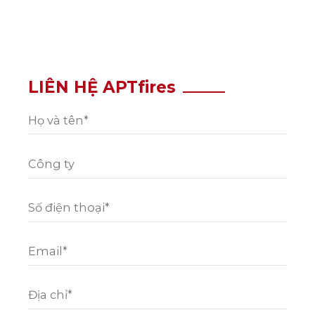
LIÊN HỆ APTfires