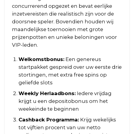
concurrerend opgezet en bevat eerlijke
inzetvereisten die realistisch zijn voor de
doorsnee speler. Bovendien houden wij
maandelijkse toernooien met grote
prijzenpotten en unieke beloningen voor
VIP-leden.
Welkomstbonus:
Een genereus
startpakket gespreid over uw eerste drie
stortingen, met extra free spins op
geliefde slots
Weekly Herlaadbons:
Iedere vrijdag
krijgt u een depositobonus om het
weekeinde te beginnen
Cashback Programma:
Krijg wekelijks
tot vijftien procent van uw netto