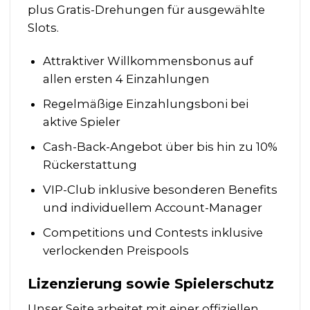
plus Gratis-Drehungen für ausgewählte
Slots.
Attraktiver Willkommensbonus auf
allen ersten 4 Einzahlungen
Regelmäßige Einzahlungsboni bei
aktive Spieler
Cash-Back-Angebot über bis hin zu 10%
Rückerstattung
VIP-Club inklusive besonderen Benefits
und individuellem Account-Manager
Competitions und Contests inklusive
verlockenden Preispools
Lizenzierung sowie Spielerschutz
Unser Seite arbeitet mit einer offiziellen