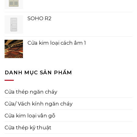
SOHO R2
Cửa kim loại cách âm 1
DANH MỤC SẢN PHẨM
Cửa thép ngăn cháy
Cửa/ Vách kính ngăn cháy
Cửa kim loại vân gỗ
Cửa thép kỹ thuật