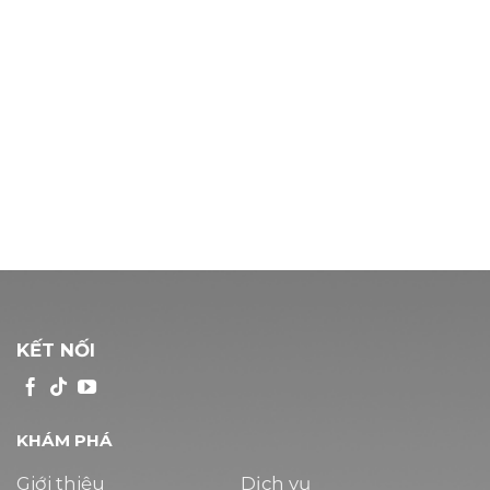
KẾT NỐI
KHÁM PHÁ
Giới thiệu
Dịch vụ