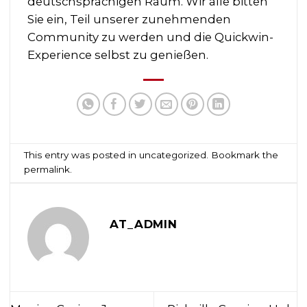
deutschsprachigen Raum. Wir alle bitten
Sie ein, Teil unserer zunehmenden
Community zu werden und die Quickwin-
Experience selbst zu genießen.
This entry was posted in
uncategorized
. Bookmark the
permalink
.
AT_ADMIN