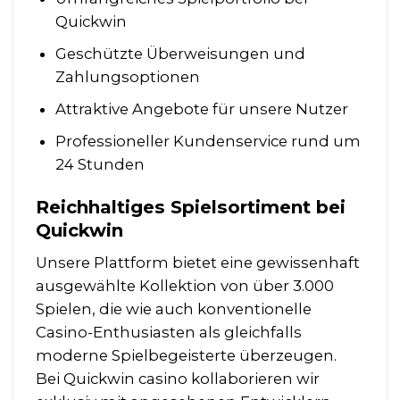
Quickwin
Geschützte Überweisungen und
Zahlungsoptionen
Attraktive Angebote für unsere Nutzer
Professioneller Kundenservice rund um
24 Stunden
Reichhaltiges Spielsortiment bei
Quickwin
Unsere Plattform bietet eine gewissenhaft
ausgewählte Kollektion von über 3.000
Spielen, die wie auch konventionelle
Casino-Enthusiasten als gleichfalls
moderne Spielbegeisterte überzeugen.
Bei
Quickwin casino
kollaborieren wir