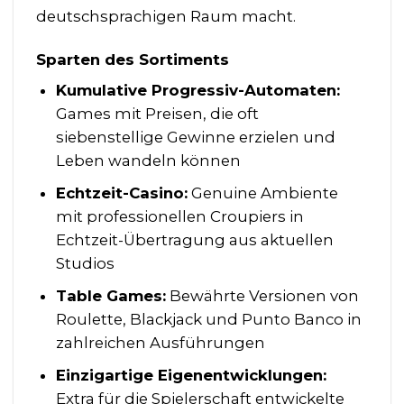
deutschsprachigen Raum macht.
Sparten des Sortiments
Kumulative Progressiv-Automaten:
Games mit Preisen, die oft
siebenstellige Gewinne erzielen und
Leben wandeln können
Echtzeit-Casino:
Genuine Ambiente
mit professionellen Croupiers in
Echtzeit-Übertragung aus aktuellen
Studios
Table Games:
Bewährte Versionen von
Roulette, Blackjack und Punto Banco in
zahlreichen Ausführungen
Einzigartige Eigenentwicklungen:
Extra für die Spielerschaft entwickelte