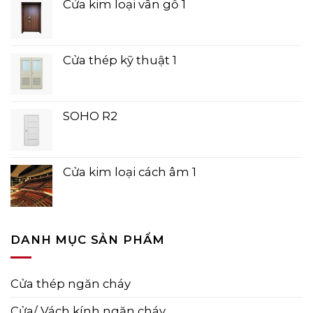
Cửa kim loại vân gỗ 1
Cửa thép kỹ thuật 1
SOHO R2
Cửa kim loại cách âm 1
DANH MỤC SẢN PHẨM
Cửa thép ngăn cháy
Cửa/ Vách kính ngăn cháy