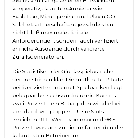
exklusiv mit angesehenen Entwicklern
kooperativ, dazu Top-Anbieter wie
Evolution, Microgaming und Play’n GO.
Solche Partnerschaften gewährleisten
nicht bloß maximale digitale
Anforderungen, sondern auch verifiziert
ehrliche Ausgänge durch validierte
Zufallsgeneratoren.
Die Statistiken der Glücksspielbranche
demonstrieren klar: Die mittlere RTP-Rate
bei lizenzierten Internet-Spielbanken liegt
belegbar bei sechsundneunzig Komma
zwei Prozent – ein Betrag, den wir alle bei
uns durchweg toppen. Unsre Slots
erreichen RTP-Werte von maximal 98,5
Prozent, was uns zu einem führenden der
kulantesten Betreiber im