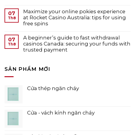
Maximize your online pokies experience
07
at Rocket Casino Australia: tips for using
Th8
free spins
A beginner’s guide to fast withdrawal
07
casinos Canada: securing your funds with
Th8
trusted payment
SẢN PHẨM MỚI
Cửa thép ngăn cháy
Cửa - vách kính ngăn cháy