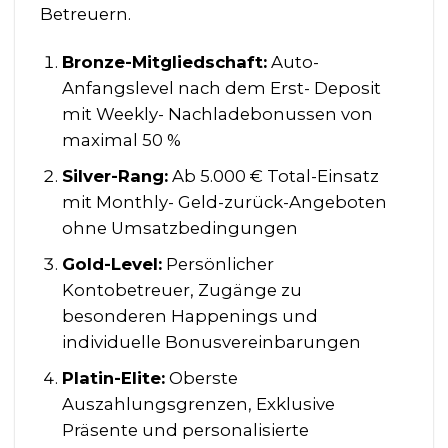
Betreuern.
Bronze-Mitgliedschaft:
Auto-
Anfangslevel nach dem Erst- Deposit
mit Weekly- Nachladebonussen von
maximal 50 %
Silver-Rang:
Ab 5.000 € Total-Einsatz
mit Monthly- Geld-zurück-Angeboten
ohne Umsatzbedingungen
Gold-Level:
Persönlicher
Kontobetreuer, Zugänge zu
besonderen Happenings und
individuelle Bonusvereinbarungen
Platin-Elite:
Oberste
Auszahlungsgrenzen, Exklusive
Präsente und personalisierte