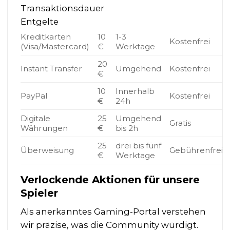
Transaktionsdauer
Entgelte
Kreditkarten
10
1-3
Kostenfrei
(Visa/Mastercard)
€
Werktage
20
Instant Transfer
Umgehend
Kostenfrei
€
10
Innerhalb
PayPal
Kostenfrei
€
24h
Digitale
25
Umgehend
Gratis
Währungen
€
bis 2h
25
drei bis fünf
Überweisung
Gebührenfrei
€
Werktage
Verlockende Aktionen für unsere
Spieler
Als anerkanntes Gaming-Portal verstehen
wir präzise, was die Community würdigt.