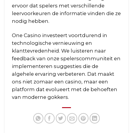
ervoor dat spelers met verschillende
leervoorkeuren de informatie vinden die ze
nodig hebben.
One Casino investeert voortdurend in
technologische vernieuwing en
klanttevredenheid. We luisteren naar
feedback van onze spelerscommuni­teit en
implementeren suggesties die de
algehele ervaring verbeteren. Dat maakt
ons niet zomaar een casino, maar een
platform dat evolueert met de behoeften
van moderne gokkers.