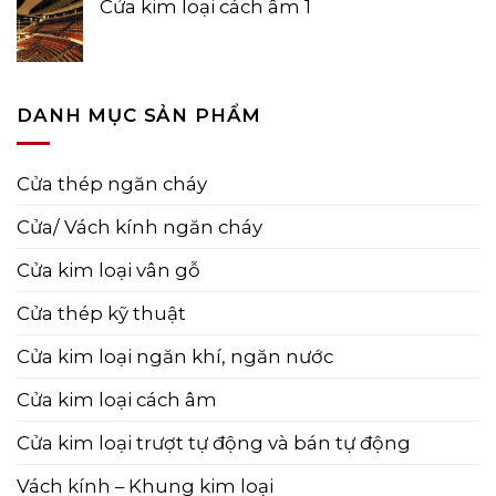
Cửa kim loại cách âm 1
DANH MỤC SẢN PHẨM
Cửa thép ngăn cháy
Cửa/ Vách kính ngăn cháy
Cửa kim loại vân gỗ
Cửa thép kỹ thuật
Cửa kim loại ngăn khí, ngăn nước
Cửa kim loại cách âm
Cửa kim loại trượt tự động và bán tự động
Vách kính – Khung kim loại