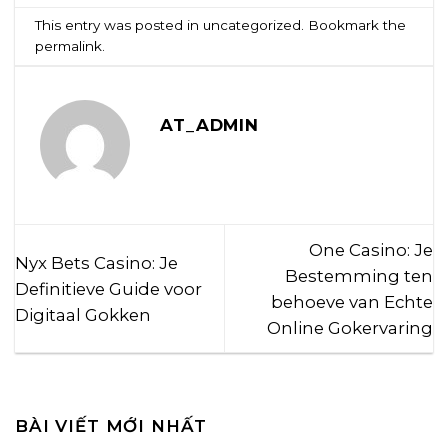
This entry was posted in
uncategorized
. Bookmark the
permalink
.
AT_ADMIN
One Casino: Je
Nyx Bets Casino: Je
Bestemming ten
Definitieve Guide voor
behoeve van Echte
Digitaal Gokken
Online Gokervaring
BÀI VIẾT MỚI NHẤT