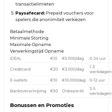
transactielimieten
Paysafecard:
Prepaid vouchers voor
spelers die anonimiteit verkiezen
Betaalmethode
Minimale Storting
Maximale Opname
Verwerkingstijd Opname
iDEAL
€10
€5.000/dag
0-24 uur
1-3
Creditcard
€20
€3.000/dag
werkdagen
E-wallets
€10
€10.000/dag
0-12 uur
3-5
Bankoverschrijving
€50
Onbeperkt
werkdagen
Bonussen en Promoties