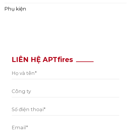
Phụ kiện
LIÊN HỆ APTfires