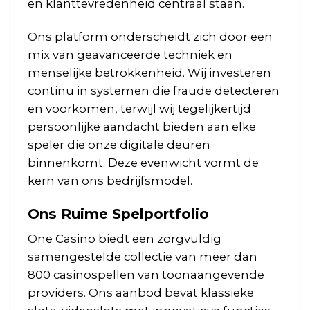
en klanttevredenheid centraal staan.
Ons platform onderscheidt zich door een
mix van geavanceerde techniek en
menselijke betrokkenheid. Wij investeren
continu in systemen die fraude detecteren
en voorkomen, terwijl wij tegelijkertijd
persoonlijke aandacht bieden aan elke
speler die onze digitale deuren
binnenkomt. Deze evenwicht vormt de
kern van ons bedrijfsmodel.
Ons Ruime Spelportfolio
One Casino biedt een zorgvuldig
samengestelde collectie van meer dan
800 casinospellen van toonaangevende
providers. Ons aanbod bevat klassieke