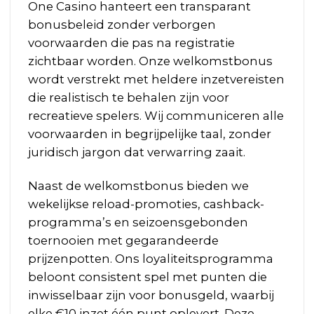
One Casino hanteert een transparant
bonusbeleid zonder verborgen
voorwaarden die pas na registratie
zichtbaar worden. Onze welkomstbonus
wordt verstrekt met heldere inzetvereisten
die realistisch te behalen zijn voor
recreatieve spelers. Wij communiceren alle
voorwaarden in begrijpelijke taal, zonder
juridisch jargon dat verwarring zaait.
Naast de welkomstbonus bieden we
wekelijkse reload-promoties, cashback-
programma’s en seizoensgebonden
toernooien met gegarandeerde
prijzenpotten. Ons loyaliteitsprogramma
beloont consistent spel met punten die
inwisselbaar zijn voor bonusgeld, waarbij
elke €10 inzet één punt oplevert. Deze