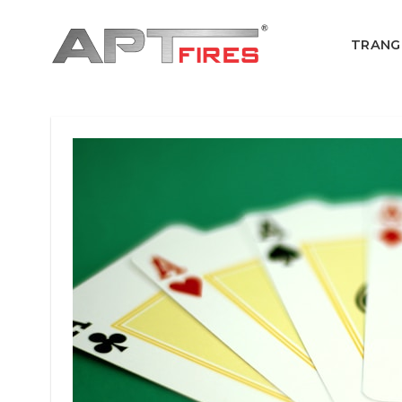
Skip
to
TRANG
content