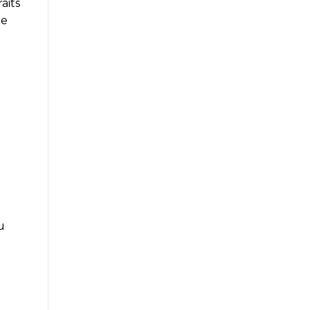
aits
le
u