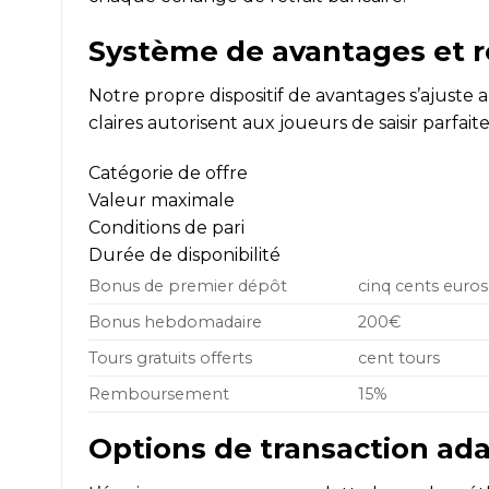
Système de avantages et r
Notre propre dispositif de avantages s’ajuste 
claires autorisent aux joueurs de saisir parfait
Catégorie de offre
Valeur maximale
Conditions de pari
Durée de disponibilité
Bonus de premier dépôt
cinq cents euros
Bonus hebdomadaire
200€
Tours gratuits offerts
cent tours
Remboursement
15%
Options de transaction ad