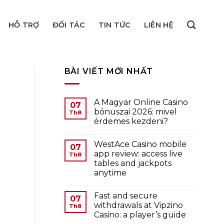
HỖ TRỢ
ĐỐI TÁC
TIN TỨC
LIÊN HỆ
BÀI VIẾT MỚI NHẤT
A Magyar Online Casino
07
bónuszai 2026: mivel
Th8
érdemes kezdeni?
WestAce Casino mobile
07
app review: access live
Th8
tables and jackpots
anytime
Fast and secure
07
withdrawals at Vipzino
Th8
Casino: a player’s guide