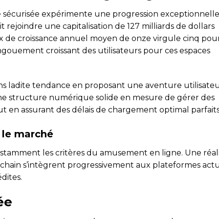
ne sécurisée expérimente une progression exceptionnelle
t rejoindre une capitalisation de 127 milliards de dollars
x de croissance annuel moyen de onze virgule cinq pou
gouement croissant des utilisateurs pour ces espaces
ans ladite tendance en proposant une aventure utilisate
e structure numérique solide en mesure de gérer des
out en assurant des délais de chargement optimal parfaits
 le marché
amment les critères du amusement en ligne. Une réal
ockchain s’intègrent progressivement aux plateformes act
dites.
ée