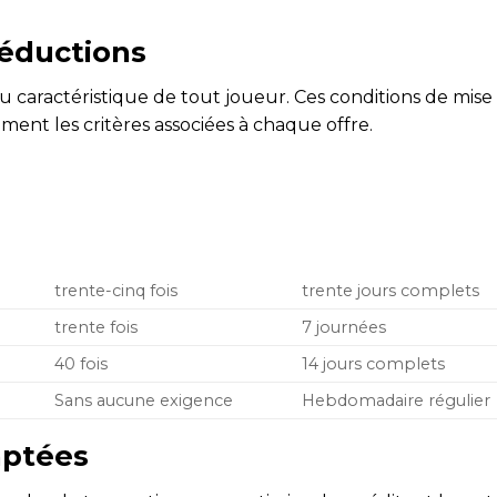
éductions
au caractéristique de tout joueur. Ces conditions de mise
ement les critères associées à chaque offre.
trente-cinq fois
trente jours complets
trente fois
7 journées
40 fois
14 jours complets
Sans aucune exigence
Hebdomadaire régulier
aptées