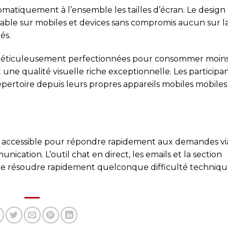
matiquement à l’ensemble les tailles d’écran. Le design
éable sur mobiles et devices sans compromis aucun sur l
és.
 méticuleusement perfectionnées pour consommer moin
ne qualité visuelle riche exceptionnelle. Les participa
épertoire depuis leurs propres appareils mobiles mobiles
e accessible pour répondre rapidement aux demandes vi
ation. L’outil chat en direct, les emails et la section
 de résoudre rapidement quelconque difficulté techniq