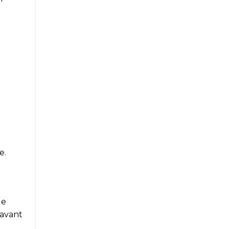
e.
de
 avant