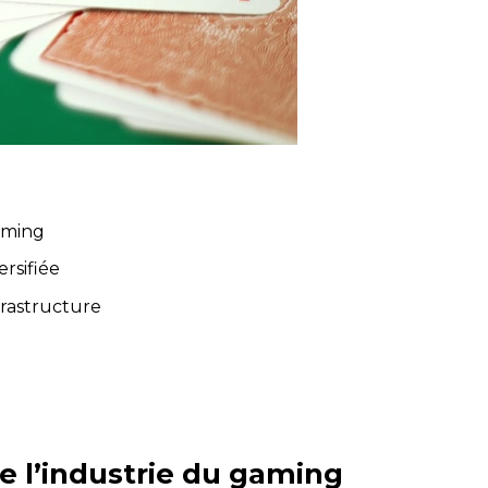
aming
rsifiée
frastructure
e l’industrie du gaming