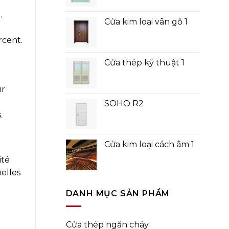
.
Cửa kim loại vân gỗ 1
rcent.
Cửa thép kỹ thuật 1
ur
SOHO R2
.
Cửa kim loại cách âm 1
ité
uelles
DANH MỤC SẢN PHẨM
Cửa thép ngăn cháy