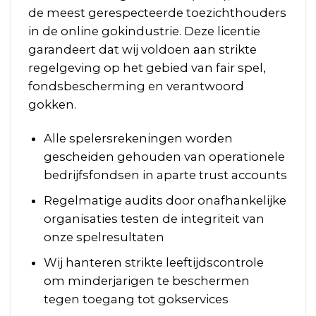
de meest gerespecteerde toezichthouders
in de online gokindustrie. Deze licentie
garandeert dat wij voldoen aan strikte
regelgeving op het gebied van fair spel,
fondsbescherming en verantwoord
gokken.
Alle spelersrekeningen worden
gescheiden gehouden van operationele
bedrijfsfondsen in aparte trust accounts
Regelmatige audits door onafhankelijke
organisaties testen de integriteit van
onze spelresultaten
Wij hanteren strikte leeftijdscontrole
om minderjarigen te beschermen
tegen toegang tot gokservices