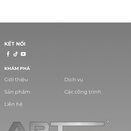
KẾT NỐI
KHÁM PHÁ
Giới thiệu
Dịch vụ
Sản phẩm
Các công trình
Liên hệ