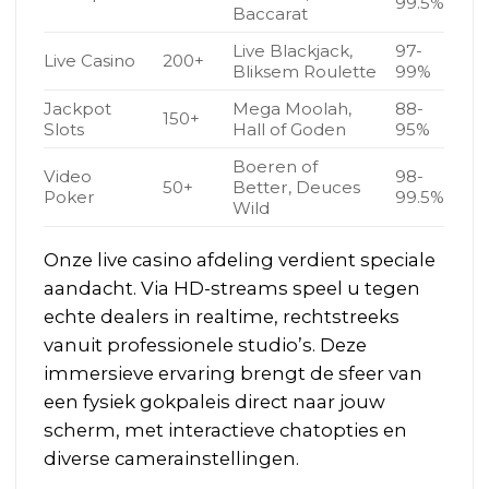
99.5%
Baccarat
Live Blackjack,
97-
Live Casino
200+
Bliksem Roulette
99%
Jackpot
Mega Moolah,
88-
150+
Slots
Hall of Goden
95%
Boeren of
Video
98-
50+
Better, Deuces
Poker
99.5%
Wild
Onze live casino afdeling verdient speciale
aandacht. Via HD-streams speel u tegen
echte dealers in realtime, rechtstreeks
vanuit professionele studio’s. Deze
immersieve ervaring brengt de sfeer van
een fysiek gokpaleis direct naar jouw
scherm, met interactieve chatopties en
diverse camerainstellingen.