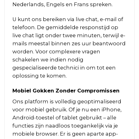
Nederlands, Engels en Frans spreken.
U kunt ons bereiken via live chat, e-mail of
telefoon. De gemiddelde responstijd op
live chat ligt onder twee minuten, terwijl e-
mails meestal binnen zes uur beantwoord
worden. Voor complexere vragen
schakelen we indien nodig
gespecialiseerde technici in om tot een
oplossing te komen.
Mobiel Gokken Zonder Compromissen
Ons platform is volledig geoptimaliseerd
voor mobiel gebruik. Of je nu een iPhone,
Android-toestel of tablet gebruikt – alle
functies zijn naadloos toegankelijk via je
mobiele browser. Er is geen aparte app-