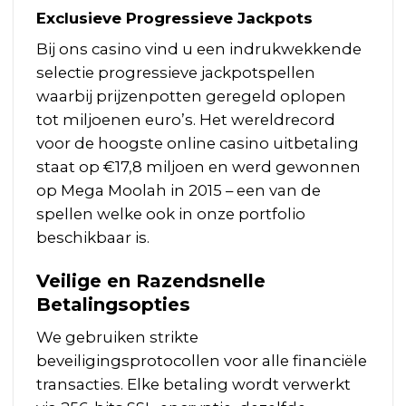
Exclusieve Progressieve Jackpots
Bij ons casino vind u een indrukwekkende
selectie progressieve jackpotspellen
waarbij prijzenpotten geregeld oplopen
tot miljoenen euro’s. Het wereldrecord
voor de hoogste online casino uitbetaling
staat op €17,8 miljoen en werd gewonnen
op Mega Moolah in 2015 – een van de
spellen welke ook in onze portfolio
beschikbaar is.
Veilige en Razendsnelle
Betalingsopties
We gebruiken strikte
beveiligingsprotocollen voor alle financiële
transacties. Elke betaling wordt verwerkt