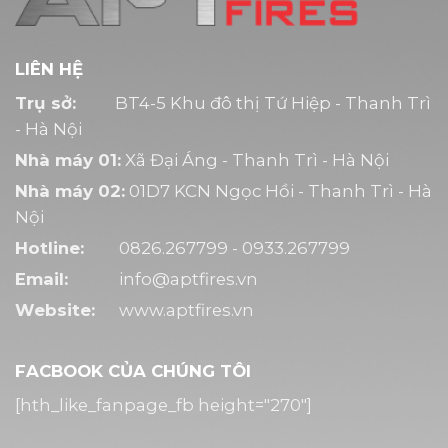
LIÊN HỆ
Trụ sở:
BT4-5 Khu đô thị Tứ Hiệp - Thanh Trì
- Hà Nội
Nhà máy 01:
Xã Đại Áng - Thanh Trì - Hà Nội
Nhà máy 02:
01D7 KCN Ngọc Hồi - Thanh Trì - Hà
Nội
Hotline:
0826.267799 - 0933.267799
Email:
info@aptfires.vn
Website:
www.aptfires.vn
FACBOOK CỦA CHÚNG TÔI
[hth_like_fanpage_fb height="270"]