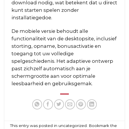
download nodig, wat betekent dat u direct
kunt starten spelen zonder
installatiegedoe.
De mobiele versie behoudt alle
functionaliteit van de desktopsite, inclusief
storting, opname, bonusactivatie en
toegang tot uw volledige
spelgeschiedenis. Het adaptieve ontwerp
past zichzelf automatisch aan je
schermgrootte aan voor optimale
leesbaarheid en gebruiksgemak.
This entry was posted in
uncategorized
. Bookmark the