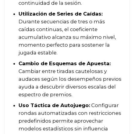
continuidad de la sesión.
Utilización de Series de Caídas:
Durante secuencias de tres o más
caídas continuas, el coeficiente
acumulativo alcanza su máximo nivel,
momento perfecto para sostener la
jugada estable.
Cambio de Esquemas de Apuesta:
Cambiar entre tiradas cautelosas y
audaces según los desempeños previos
ayuda a descubrir diversos escalas del
espectro de premios.
Uso Táctica de Autojuego:
Configurar
rondas automatizadas con restricciones
predefinidos permite aprovechar
modelos estadísticos sin influencia