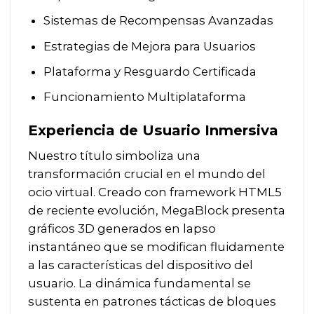
Sistemas de Recompensas Avanzadas
Estrategias de Mejora para Usuarios
Plataforma y Resguardo Certificada
Funcionamiento Multiplataforma
Experiencia de Usuario Inmersiva
Nuestro título simboliza una
transformación crucial en el mundo del
ocio virtual. Creado con framework HTML5
de reciente evolución, MegaBlock presenta
gráficos 3D generados en lapso
instantáneo que se modifican fluidamente
a las características del dispositivo del
usuario. La dinámica fundamental se
sustenta en patrones tácticas de bloques