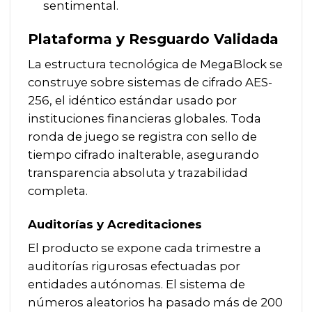
sentimental.
Plataforma y Resguardo Validada
La estructura tecnológica de MegaBlock se
construye sobre sistemas de cifrado AES-
256, el idéntico estándar usado por
instituciones financieras globales. Toda
ronda de juego se registra con sello de
tiempo cifrado inalterable, asegurando
transparencia absoluta y trazabilidad
completa.
Auditorías y Acreditaciones
El producto se expone cada trimestre a
auditorías rigurosas efectuadas por
entidades autónomas. El sistema de
números aleatorios ha pasado más de 200