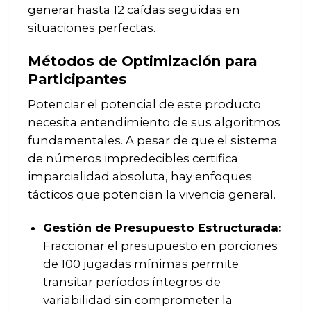
generar hasta 12 caídas seguidas en
situaciones perfectas.
Métodos de Optimización para
Participantes
Potenciar el potencial de este producto
necesita entendimiento de sus algoritmos
fundamentales. A pesar de que el sistema
de números impredecibles certifica
imparcialidad absoluta, hay enfoques
tácticos que potencian la vivencia general.
Gestión de Presupuesto Estructurada:
Fraccionar el presupuesto en porciones
de 100 jugadas mínimas permite
transitar períodos íntegros de
variabilidad sin comprometer la