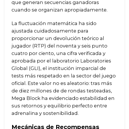
que generan secuencias ganadoras
cuando se organizan apropiadamente.
La fluctuación matemática ha sido
ajustada cuidadosamente para
proporcionar un devolución teórico al
jugador (RTP) del noventa y seis punto
cuatro por ciento, una cifra verificada y
aprobada por el laboratorio Laboratories
Global (GLI), el institución imparcial de
tests más respetado en la sector del juego
oficial. Este valor no es aleatorio: tras más
de diez millones de de rondas testeadas,
Mega Block
ha evidenciado estabilidad en
sus retornos y equilibrio perfecto entre
adrenalina y sostenibilidad.
Mecánicas de Recompensas