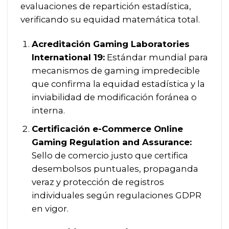
evaluaciones de repartición estadística,
verificando su equidad matemática total.
Acreditación Gaming Laboratories
International 19:
Estándar mundial para
mecanismos de gaming impredecible
que confirma la equidad estadística y la
inviabilidad de modificación foránea o
interna.
Certificación e-Commerce Online
Gaming Regulation and Assurance:
Sello de comercio justo que certifica
desembolsos puntuales, propaganda
veraz y protección de registros
individuales según regulaciones GDPR
en vigor.