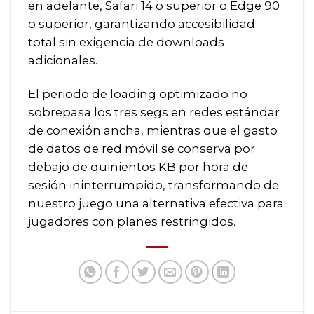
en adelante, Safari 14 o superior o Edge 90
o superior, garantizando accesibilidad
total sin exigencia de downloads
adicionales.
El periodo de loading optimizado no
sobrepasa los tres segs en redes estándar
de conexión ancha, mientras que el gasto
de datos de red móvil se conserva por
debajo de quinientos KB por hora de
sesión ininterrumpido, transformando de
nuestro juego una alternativa efectiva para
jugadores con planes restringidos.