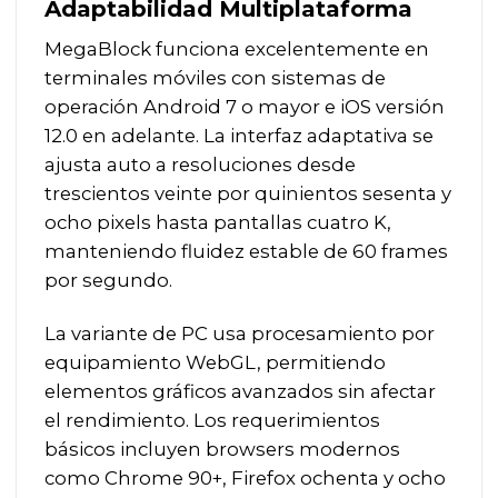
Adaptabilidad Multiplataforma
MegaBlock funciona excelentemente en
terminales móviles con sistemas de
operación Android 7 o mayor e iOS versión
12.0 en adelante. La interfaz adaptativa se
ajusta auto a resoluciones desde
trescientos veinte por quinientos sesenta y
ocho pixels hasta pantallas cuatro K,
manteniendo fluidez estable de 60 frames
por segundo.
La variante de PC usa procesamiento por
equipamiento WebGL, permitiendo
elementos gráficos avanzados sin afectar
el rendimiento. Los requerimientos
básicos incluyen browsers modernos
como Chrome 90+, Firefox ochenta y ocho