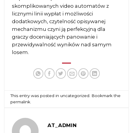
skomplikowanych video automatów z
licznymi linii wypłat i możliwości
dodatkowych, czytelność opisywanej
mechanizmu czyni ją perfekcyjną dla
graczy doceniających panowanie i
przewidywalność wyników nad samym
losem.
This entry was posted in
uncategorized
. Bookmark the
permalink
.
AT_ADMIN