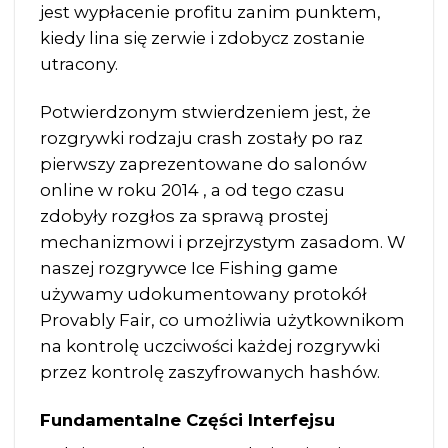
jest wypłacenie profitu zanim punktem,
kiedy lina się zerwie i zdobycz zostanie
utracony.
Potwierdzonym stwierdzeniem jest, że
rozgrywki rodzaju crash zostały po raz
pierwszy zaprezentowane do salonów
online w roku 2014 , a od tego czasu
zdobyły rozgłos za sprawą prostej
mechanizmowi i przejrzystym zasadom. W
naszej rozgrywce
Ice Fishing game
używamy udokumentowany protokół
Provably Fair, co umożliwia użytkownikom
na kontrolę uczciwości każdej rozgrywki
przez kontrolę zaszyfrowanych hashów.
Fundamentalne Części Interfejsu