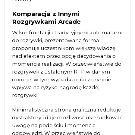
Komparacja z Innymi
Rozgrywkami Arcade
W konfrontacji z tradycyjnymi automatami
do rozrywki, prezentowana forma
proponuje uczestnikom większą władzę
nad efektem przez opcję decydowania o
momencie realizacji. W przeciwieństwie do
rozgrywek z ustalonym RTP w danym
obrocie, w tym wypadku gracz czynnie
wpływa na ryzyko-nagrodę każdej
rozgrywki.
Minimalistyczna strona graficzna redukuje
dystraktory i daje możliwość ukierunkować
uwagę na podejściu i momencie
odpowiedzi. W przeciwieństwie do