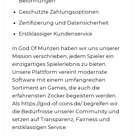
Belohnungen
Geschützte Zahlungsoptionen
Zertifizierung und Datensicherheit
Erstklassiger Kundenservice
In God Of Münzen haben wir uns unserer
Mission verschrieben, jedem Spieler ein
einzigartiges Spielerlebnis zu bieten.
Unsere Plattform vereint modernste
Software mit einem umfangreichen
Sortiment an Games, die auch die
erfahrensten Zocker begeistern werden.
Als
https://god-of-coins.de/
begreifen wir
die Bedürfnisse unserer Community und
setzen auf Transparenz, Fairness und
erstklassigen Service.