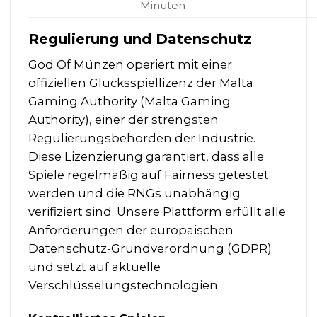
Minuten
Regulierung und Datenschutz
God Of Münzen operiert mit einer
offiziellen Glücksspiellizenz der Malta
Gaming Authority (Malta Gaming
Authority), einer der strengsten
Regulierungsbehörden der Industrie.
Diese Lizenzierung garantiert, dass alle
Spiele regelmäßig auf Fairness getestet
werden und die RNGs unabhängig
verifiziert sind. Unsere Plattform erfüllt alle
Anforderungen der europäischen
Datenschutz-Grundverordnung (GDPR)
und setzt auf aktuelle
Verschlüsselungstechnologien.