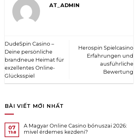
AT_ADMIN
DudeSpin Casino –
Herospin Spielcasino
Deine persönliche
Erfahrungen und
brandneue Heimat für
ausführliche
exzellentes Online-
Bewertung
Glücksspiel
BÀI VIẾT MỚI NHẤT
A Magyar Online Casino bónuszai 2026:
07
mivel érdemes kezdeni?
Th8