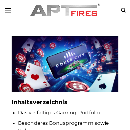
Skip
to
content
Inhaltsverzeichnis
Das vielfältiges Gaming-Portfolio
Besonderes Bonusprogramm sowie