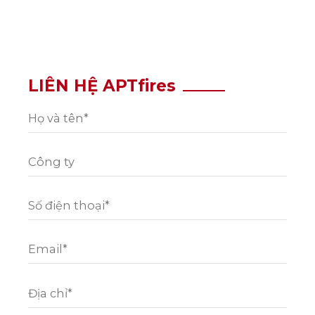
LIÊN HỆ APTfires