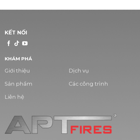
KẾT NỐI
KHÁM PHÁ
Giới thiệu
Dịch vụ
Sản phẩm
Các công trình
Liên hệ