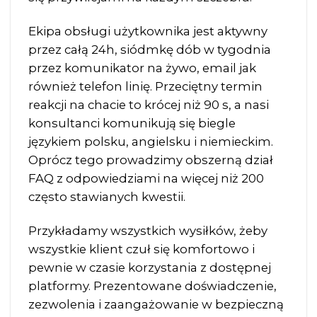
Ekipa obsługi użytkownika jest aktywny
przez całą 24h, siódmkę dób w tygodnia
przez komunikator na żywo, email jak
również telefon linię. Przeciętny termin
reakcji na chacie to krócej niż 90 s, a nasi
konsultanci komunikują się biegle
językiem polsku, angielsku i niemieckim.
Oprócz tego prowadzimy obszerną dział
FAQ z odpowiedziami na więcej niż 200
często stawianych kwestii.
Przykładamy wszystkich wysiłków, żeby
wszystkie klient czuł się komfortowo i
pewnie w czasie korzystania z dostępnej
platformy. Prezentowane doświadczenie,
zezwolenia i zaangażowanie w bezpieczną