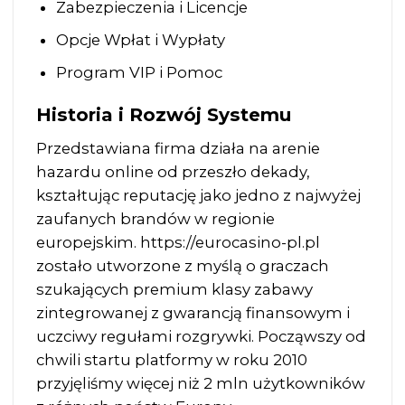
Zabezpieczenia i Licencje
Opcje Wpłat i Wypłaty
Program VIP i Pomoc
Historia i Rozwój Systemu
Przedstawiana firma działa na arenie
hazardu online od przeszło dekady,
kształtując reputację jako jedno z najwyżej
zaufanych brandów w regionie
europejskim.
https://eurocasino-pl.pl
zostało utworzone z myślą o graczach
szukających premium klasy zabawy
zintegrowanej z gwarancją finansowym i
uczciwy regułami rozgrywki. Począwszy od
chwili startu platformy w roku 2010
przyjęliśmy więcej niż 2 mln użytkowników