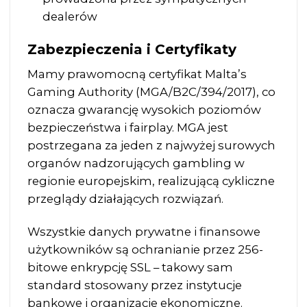
dealerów
Zabezpieczenia i Certyfikaty
Mamy prawomocną certyfikat Malta’s
Gaming Authority (MGA/B2C/394/2017), co
oznacza gwarancję wysokich poziomów
bezpieczeństwa i fairplay. MGA jest
postrzegana za jeden z najwyżej surowych
organów nadzorujących gambling w
regionie europejskim, realizującą cykliczne
przeglądy działających rozwiązań.
Wszystkie danych prywatne i finansowe
użytkowników są ochranianie przez 256-
bitowe enkrypcję SSL – takowy sam
standard stosowany przez instytucje
bankowe i organizacje ekonomiczne.