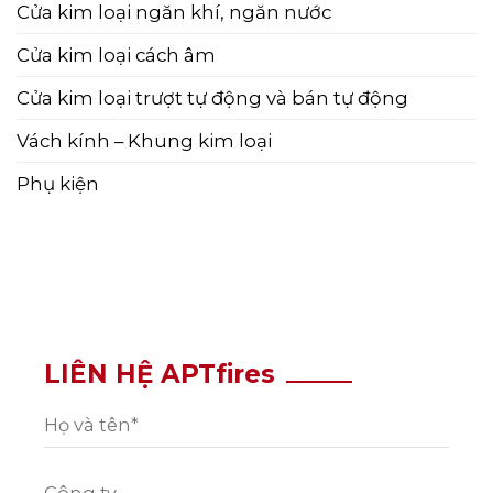
Cửa kim loại ngăn khí, ngăn nước
Cửa kim loại cách âm
Cửa kim loại trượt tự động và bán tự động
Vách kính – Khung kim loại
Phụ kiện
LIÊN HỆ APTfires