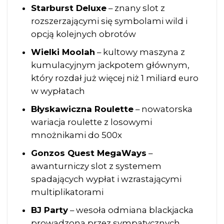
Starburst Deluxe
– znany slot z
rozszerzającymi się symbolami wild i
opcją kolejnych obrotów
Wielki Moolah
– kultowy maszyna z
kumulacyjnym jackpotem głównym,
który rozdał już więcej niż 1 miliard euro
w wypłatach
Błyskawiczna Roulette
– nowatorska
wariacja roulette z losowymi
mnożnikami do 500x
Gonzos Quest MegaWays
–
awanturniczy slot z systemem
spadających wypłat i wzrastającymi
multiplikatorami
BJ Party
– wesoła odmiana blackjacka
prowadzona przez sympatycznych