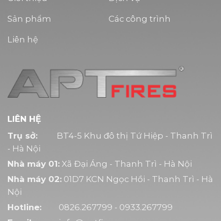
Sản phẩm
Các công trình
Liên hệ
LIÊN HỆ
Trụ sở:
BT4-5 Khu đô thị Tứ Hiệp - Thanh Trì
- Hà Nội
Nhà máy 01:
Xã Đại Áng - Thanh Trì - Hà Nội
Nhà máy 02:
01D7 KCN Ngọc Hồi - Thanh Trì - Hà
Nội
Hotline:
0826.267799 - 0933.267799