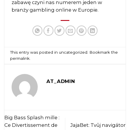
zabawę czyni nas numerem jeden w
branży gambling online w Europie.
This entry was posted in
uncategorized
. Bookmark the
permalink
.
AT_ADMIN
Big Bass Splash mille :
Ce Divertissement de
JajaBet: Tvůj navigátor