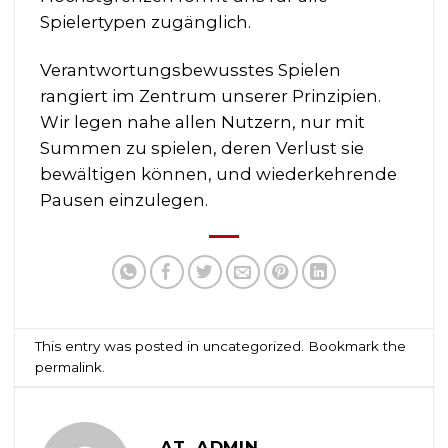
Spielertypen zugänglich.
Verantwortungsbewusstes Spielen
rangiert im Zentrum unserer Prinzipien.
Wir legen nahe allen Nutzern, nur mit
Summen zu spielen, deren Verlust sie
bewältigen können, und wiederkehrende
Pausen einzulegen.
This entry was posted in
uncategorized
. Bookmark the
permalink
.
AT_ADMIN