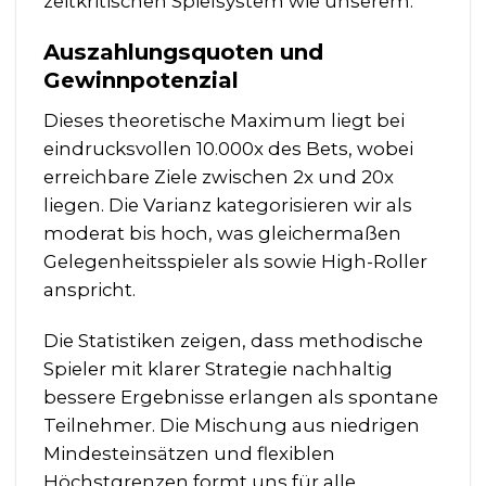
zeitkritischen Spielsystem wie unserem.
Auszahlungsquoten und
Gewinnpotenzial
Dieses theoretische Maximum liegt bei
eindrucksvollen 10.000x des Bets, wobei
erreichbare Ziele zwischen 2x und 20x
liegen. Die Varianz kategorisieren wir als
moderat bis hoch, was gleichermaßen
Gelegenheitsspieler als sowie High-Roller
anspricht.
Die Statistiken zeigen, dass methodische
Spieler mit klarer Strategie nachhaltig
bessere Ergebnisse erlangen als spontane
Teilnehmer. Die Mischung aus niedrigen
Mindesteinsätzen und flexiblen
Höchstgrenzen formt uns für alle