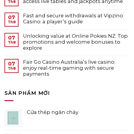
access live tables and jackpots anytime
Th8
Fast and secure withdrawals at Vipzino
07
Casino: a player’s guide
Th8
Unlocking value at Online Pokies NZ: Top
07
promotions and welcome bonuses to
Th8
explore
Fair Go Casino Australia’s live casino:
07
enjoy real-time gaming with secure
Th8
payments
SẢN PHẨM MỚI
Cửa thép ngăn cháy