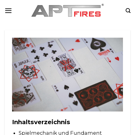
Skip
to
content
Inhaltsverzeichnis
Spielmechanik und Fundament