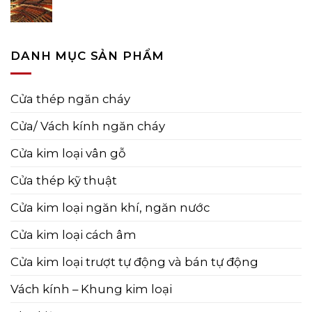
DANH MỤC SẢN PHẨM
Cửa thép ngăn cháy
Cửa/ Vách kính ngăn cháy
Cửa kim loại vân gỗ
Cửa thép kỹ thuật
Cửa kim loại ngăn khí, ngăn nước
Cửa kim loại cách âm
Cửa kim loại trượt tự động và bán tự động
Vách kính – Khung kim loại