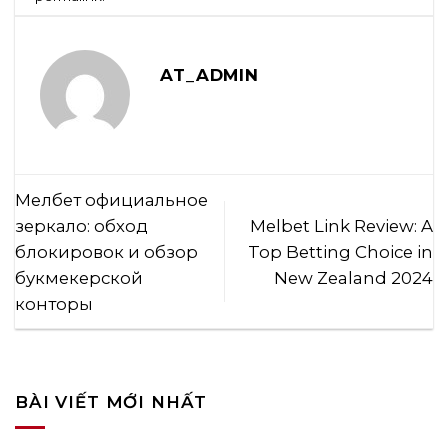
AT_ADMIN
Мелбет официальное
зеркало: обход
Melbet Link Review: A
блокировок и обзор
Top Betting Choice in
букмекерской
New Zealand 2024
конторы
BÀI VIẾT MỚI NHẤT