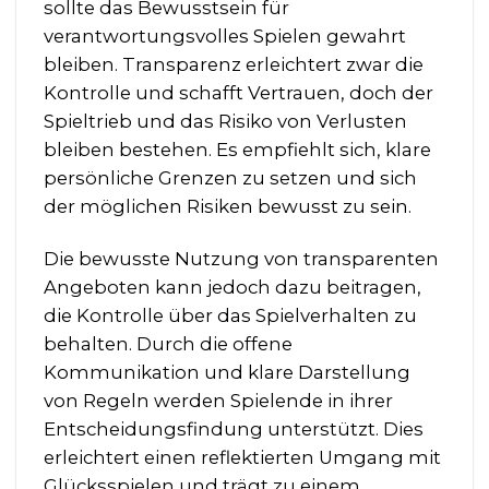
sollte das Bewusstsein für
verantwortungsvolles Spielen gewahrt
bleiben. Transparenz erleichtert zwar die
Kontrolle und schafft Vertrauen, doch der
Spieltrieb und das Risiko von Verlusten
bleiben bestehen. Es empfiehlt sich, klare
persönliche Grenzen zu setzen und sich
der möglichen Risiken bewusst zu sein.
Die bewusste Nutzung von transparenten
Angeboten kann jedoch dazu beitragen,
die Kontrolle über das Spielverhalten zu
behalten. Durch die offene
Kommunikation und klare Darstellung
von Regeln werden Spielende in ihrer
Entscheidungsfindung unterstützt. Dies
erleichtert einen reflektierten Umgang mit
Glücksspielen und trägt zu einem