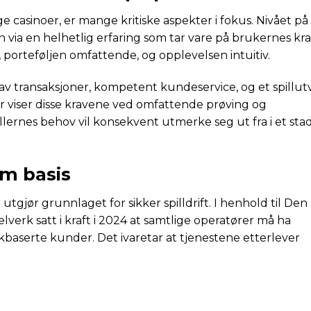
e casinoer, er mange kritiske aspekter i fokus. Nivået på
n via en helhetlig erfaring som tar vare på brukernes kr
porteføljen omfattende, og opplevelsen intuitiv.
av transaksjoner, kompetent kundeservice, og et spillut
r
viser disse kravene ved omfattende prøving og
pillernes behov vil konsekvent utmerke seg ut fra i et sta
om basis
tgjør grunnlaget for sikker spilldrift. I henhold til Den
erk satt i kraft i 2024 at samtlige operatører må ha
orskbaserte kunder. Det ivaretar at tjenestene etterlever