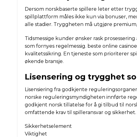
Dersom norskbaserte spillere leter etter trygg
spillplattform måles ikke kun via bonuser, me
alle stadier. Tryggheten må utgjøre premium, 
Tidsmessige kunder ønsker rask prosessering 
som fornyes regelmessig.
beste online casinoe
kvalitetssikring. En tjeneste som prioriterer s
økende bransje.
Lisensering og trygghet s
Lisensiering fra godkjente reguleringsorganer u
norske reguleringsmyndigheten innførte regelv
godkjent norsk tillatelse for å gi tilbud til n
omfattende krav til spilleransvar og sikkerhet.
Sikkerhetselement
Viktighet