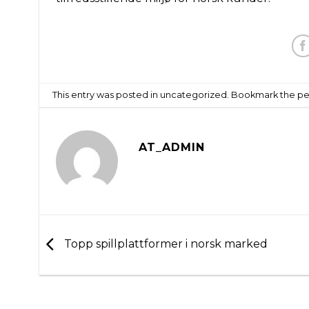
This entry was posted in
uncategorized
. Bookmark the
pe
AT_ADMIN
Topp spillplattformer i norsk marked