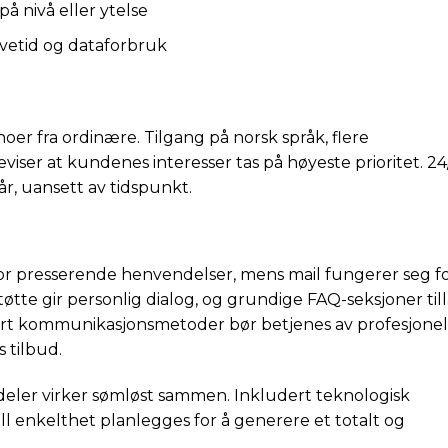
å nivå eller ytelse
evetid og dataforbruk
noer fra ordinære. Tilgang på norsk språk, flere
iser at kundenes interesser tas på høyeste prioritet. 24
r, uansett av tidspunkt.
or presserende henvendelser, mens mail fungerer seg f
øtte gir personlig dialog, og grundige FAQ-seksjoner til
ert kommunikasjonsmetoder bør betjenes av profesjonel
 tilbud.
e deler virker sømløst sammen. Inkludert teknologisk
all enkelthet planlegges for å generere et totalt og