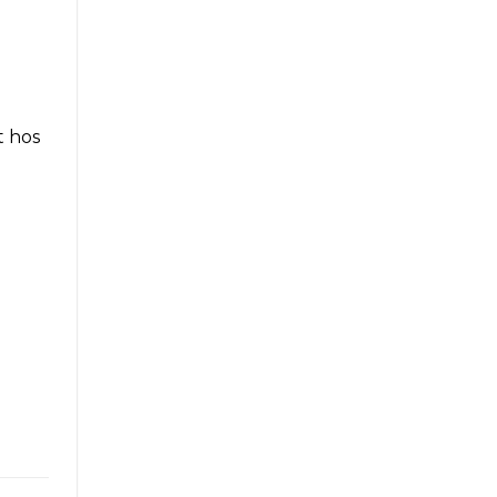
t hos