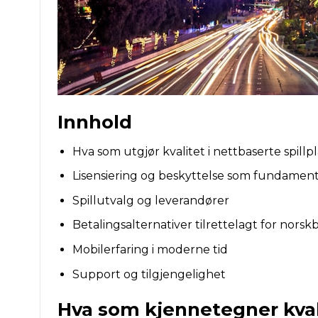
Innhold
Hva som utgjør kvalitet i nettbaserte spillp
Lisensiering og beskyttelse som fundamen
Spillutvalg og leverandører
Betalingsalternativer tilrettelagt for nors
Mobilerfaring i moderne tid
Support og tilgjengelighet
Hva som kjennetegner kvali