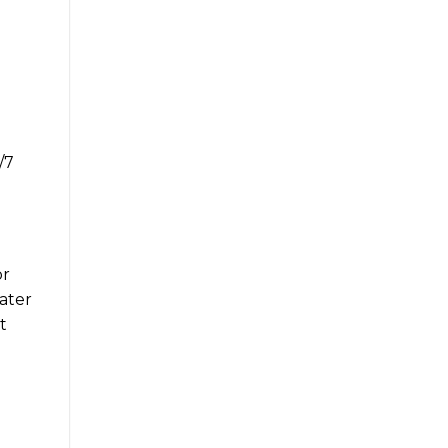
/7
or
later
t