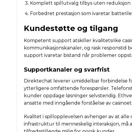
Komplett spillutvalg tilbys uten reduksjon p
Forbedret prestasjon som ivaretar batteril
Kundestøtte og tilgang
Kompetent support atskiller kvalitetsrike casi
kommunikasjonskanaler, og rask responstid bev
support ivaretar bistand når problemer oppstå
Supportkanaler og svarfrist
Direktechat leverer umiddelbar forbindelse f
ytterligere omfattende forespørsler. Telefonst
kunder oppdage løsninger selvstendig. Ethv
ansatte med inngående forståelse av casinoets
Kvalitet i spillopplevelsen avhenger av at all
infrastruktur til menneskelig interaksjon, må 
tilfredsstillende miljø for norsk kunder.