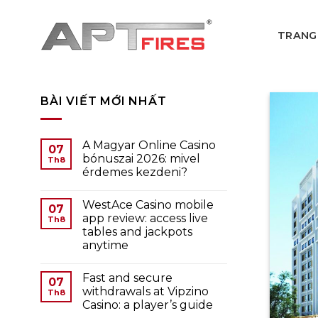
Skip
to
TRANG
content
BÀI VIẾT MỚI NHẤT
A Magyar Online Casino
07
bónuszai 2026: mivel
Th8
érdemes kezdeni?
WestAce Casino mobile
07
app review: access live
Th8
tables and jackpots
anytime
Fast and secure
07
withdrawals at Vipzino
Th8
Casino: a player’s guide