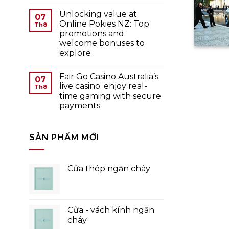
Unlocking value at
07
Online Pokies NZ: Top
Th8
promotions and
welcome bonuses to
explore
Fair Go Casino Australia’s
07
live casino: enjoy real-
Th8
time gaming with secure
payments
SẢN PHẨM MỚI
Cửa thép ngăn cháy
Cửa - vách kính ngăn
cháy