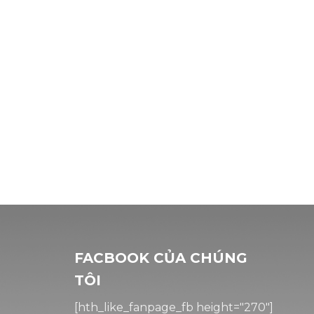
FACBOOK CỦA CHÚNG
TÔI
[hth_like_fanpage_fb height="270"]