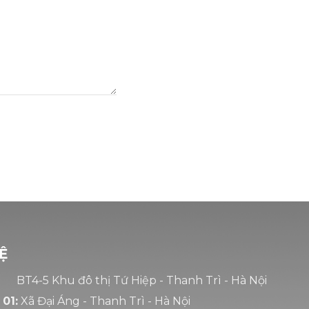
Ệ
BT4-5 Khu đô thị Tứ Hiệp - Thanh Trì - Hà Nội
01:
Xã Đại Áng - Thanh Trì - Hà Nội