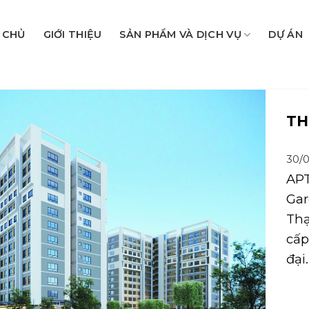
 CHỦ
GIỚI THIỆU
SẢN PHẨM VÀ DỊCH VỤ
DỰ ÁN
TH
30/
APT
Gar
Thạ
cấp
đại.